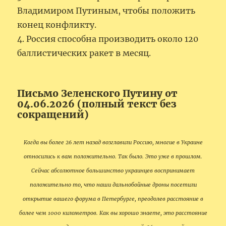
Владимиром Путиным, чтобы положить
конец конфликту.
4. Россия способна производить около 120
баллистических ракет в месяц.
Письмо Зеленского Путину от
04.06.2026 (полный текст без
сокращений)
Когда вы более 26 лет назад возглавили Россию, многие в Украине
относились к вам положительно. Так было. Это уже в прошлом.
Сейчас абсолютное большинство украинцев воспринимает
положительно то, что наши дальнобойные дроны посетили
открытие вашего форума в Петербурге, преодолев расстояние в
более чем 1000 километров. Как вы хорошо знаете, это расстояние