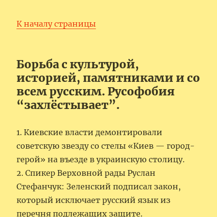
К началу страницы
Борьба с культурой,
историей, памятниками и со
всем русским. Русофобия
“захлёстывает”.
1. Киевские власти демонтировали
советскую звезду со стелы «Киев — город-
герой» на въезде в украинскую столицу.
2. Спикер Верховной рады Руслан
Стефанчук: Зеленский подписал закон,
который исключает русский язык из
перечня подлежащих защите.