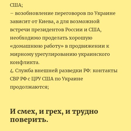
США;
– возобновление переговоров по Украине
зависит от Киева, а для возможной
встречи президентов России и США,
необходимо проделать хорошую
«домашнюю работу» в продвижении к
мирному урегулированию украинского
конфликта.
4. Служба внешней разведки РФ: контакты
СВР РФ с ЦРУ США по Украине
продолжаются;
И смех, и грех, и трудно
поверить.