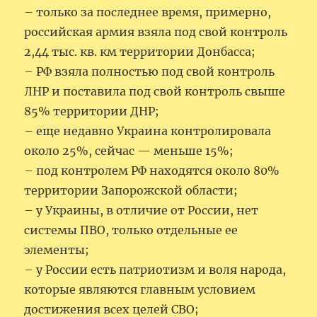
– только за последнее время, примерно,
российская армия взяла под свой контроль
2,44 тыс. кв. км территории Донбасса;
– РФ взяла полностью под свой контроль
ЛНР и поставила под свой контроль свыше
85% территории ДНР;
– еще недавно Украина контролировала
около 25%, сейчас — меньше 15%;
– под контролем РФ находятся около 80%
территории Запорожской области;
– у Украины, в отличие от России, нет
системы ПВО, только отдельные ее
элементы;
– у России есть патриотизм и воля народа,
которые являются главным условием
достижения всех целей СВО;