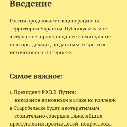
Введение
Россия продолжает спецоперацию на
территории Украины. Публикуем самое
актуальное, произошедшее за минувшие
полторы декады, по данным открытых
источников в Интернете.
Самое важное:
1. Президент РФ В.В. Путин:
– наказание виновным в атаке на колледж
в Старобельске будет неотвратимым;
– сознательно совершая тяжелейшие
преступления против детей, подростков…