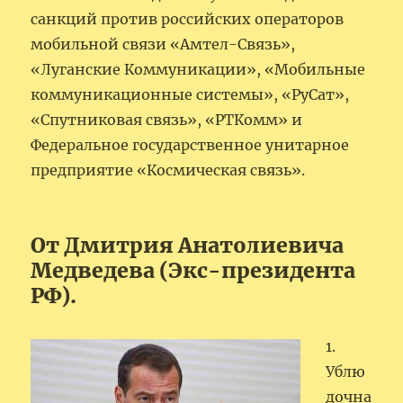
санкций против российских операторов
мобильной связи «Амтел-Связь»,
«Луганские Коммуникации», «Мобильные
коммуникационные системы», «РуСат»,
«Спутниковая связь», «РТКомм» и
Федеральное государственное унитарное
предприятие «Космическая связь».
От Дмитрия Анатолиевича
Медведева (Экс-президента
РФ).
1.
Ублю
дочна