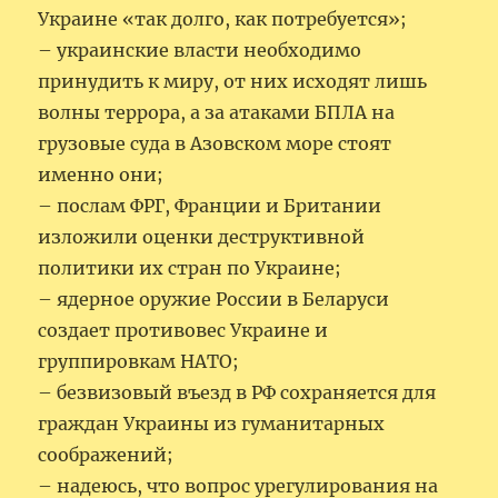
Украине «так долго, как потребуется»;
– украинские власти необходимо
принудить к миру, от них исходят лишь
волны террора, а за атаками БПЛА на
грузовые суда в Азовском море стоят
именно они;
– послам ФРГ, Франции и Британии
изложили оценки деструктивной
политики их стран по Украине;
– ядерное оружие России в Беларуси
создает противовес Украине и
группировкам НАТО;
– безвизовый въезд в РФ сохраняется для
граждан Украины из гуманитарных
соображений;
– надеюсь, что вопрос урегулирования на