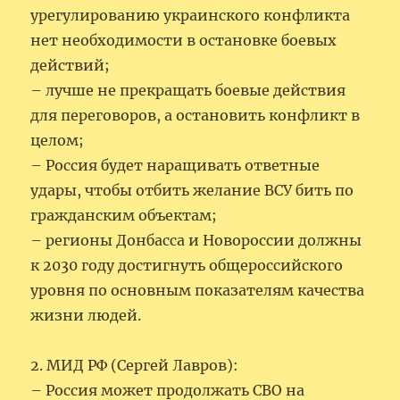
урегулированию украинского конфликта
нет необходимости в остановке боевых
действий;
– лучше не прекращать боевые действия
для переговоров, а остановить конфликт в
целом;
– Россия будет наращивать ответные
удары, чтобы отбить желание ВСУ бить по
гражданским объектам;
– регионы Донбасса и Новороссии должны
к 2030 году достигнуть общероссийского
уровня по основным показателям качества
жизни людей.
2. МИД РФ (Сергей Лавров):
– Россия может продолжать СВО на