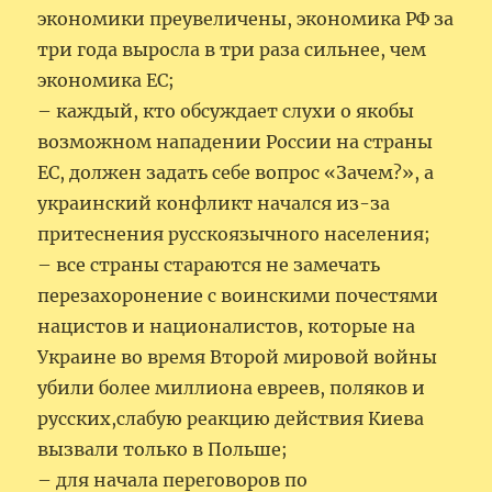
экономики преувеличены, экономика РФ за
три года выросла в три раза сильнее, чем
экономика ЕС;
– каждый, кто обсуждает слухи о якобы
возможном нападении России на страны
ЕС, должен задать себе вопрос «Зачем?», а
украинский конфликт начался из-за
притеснения русскоязычного населения;
– все страны стараются не замечать
перезахоронение с воинскими почестями
нацистов и националистов, которые на
Украине во время Второй мировой войны
убили более миллиона евреев, поляков и
русских,слабую реакцию действия Киева
вызвали только в Польше;
– для начала переговоров по