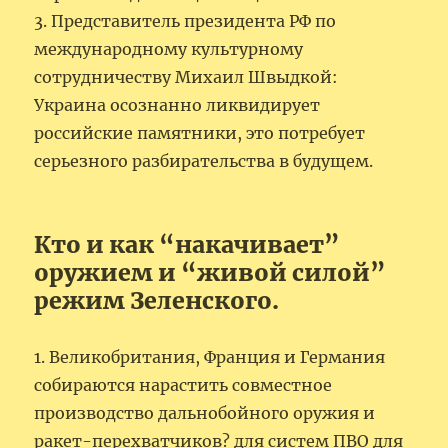
3. Представитель президента РФ по
международному культурному
сотрудничеству Михаил Швыдкой:
Украина осознанно ликвидирует
российские памятники, это потребует
серьезного разбирательства в будущем.
Кто и как “накачивает”
оружием и “живой силой”
режим Зеленского.
1. Великобритания, Франция и Германия
собираются нарастить совместное
производство дальнобойного оружия и
ракет-перехватчиков? для систем ПВО для