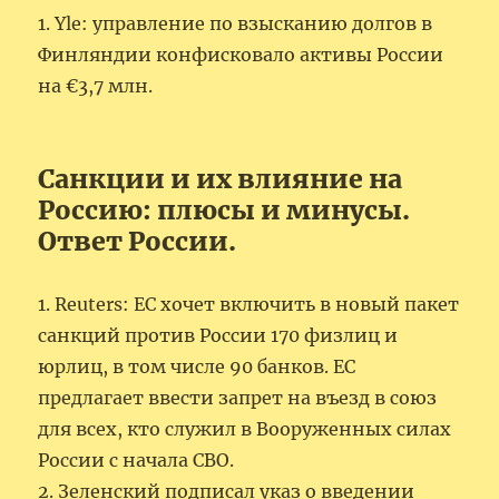
1. Yle: управление по взысканию долгов в
Финляндии конфисковало активы России
на €3,7 млн.
Санкции и их влияние на
Россию: плюсы и минусы.
Ответ России.
1. Reuters: ЕС хочет включить в новый пакет
санкций против России 170 физлиц и
юрлиц, в том числе 90 банков. ЕС
предлагает ввести запрет на въезд в союз
для всех, кто служил в Вооруженных силах
России с начала СВО.
2. Зеленский подписал указ о введении