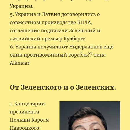
Украины.
5. Украина и Латвия договорились о
совместном производстве БПЛА,
соглашение подписали Зеленский и
латвийский премьер Кулбергс.
6. Украина получила от Нидерландов еще
один противоминный корабль?? типа
Alkmaar.
От Зеленского и о Зеленских.
1. Канцелярии
президента
Польши Кароля
Навроцкого: