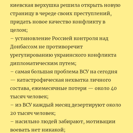
киевская верхушка решила открыть новую
страницу в череде своих преступлений,
придать новое качество конфликту в
целом;
– установление Россией контроля над
Донбассом не противоречит
урегулированию украинского конфликта
дипломатическим путем;
– самая большая проблема ВСУ на сегодня
— катастрофическая нехватка личного
состава, ежемесячные потери — около 40
тысяч человек;
– из ВСУ каждый месяц дезертируют около
20 тысяч человек;
– насильно людей забирают, мотивации
воевать нет никакой;