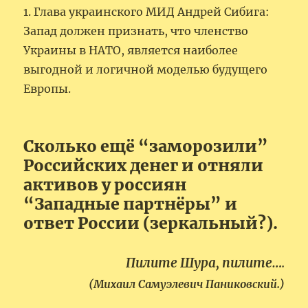
1. Глава украинского МИД Андрей Сибига:
Запад должен признать, что членство
Украины в НАТО, является наиболее
выгодной и логичной моделью будущего
Европы.
Сколько ещё “заморозили”
Российских денег и отняли
активов у россиян
“Западные партнёры” и
ответ России (зеркальный?).
Пилите Шура, пилите…
.
(Михаил Самуэлевич Паниковский.)