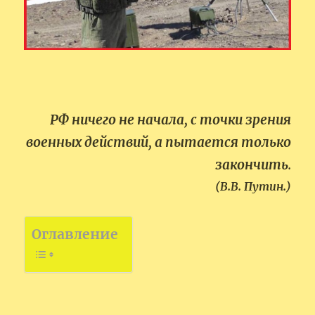
РФ ничего не начала, с точки зрения
военных действий, а пытается только
закончить
.
(В.В. Путин.)
Оглавление