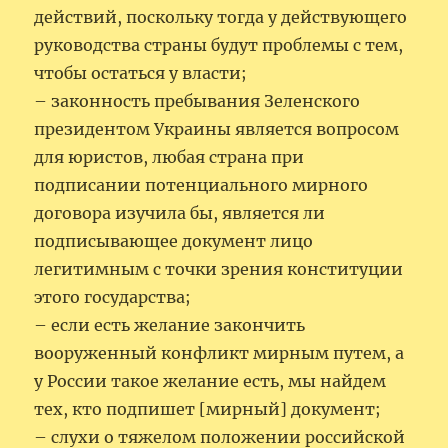
действий, поскольку тогда у действующего
руководства страны будут проблемы с тем,
чтобы остаться у власти;
– законность пребывания Зеленского
президентом Украины является вопросом
для юристов, любая страна при
подписании потенциального мирного
договора изучила бы, является ли
подписывающее документ лицо
легитимным с точки зрения конституции
этого государства;
– если есть желание закончить
вооруженный конфликт мирным путем, а
у России такое желание есть, мы найдем
тех, кто подпишет [мирный] документ;
– слухи о тяжелом положении российской