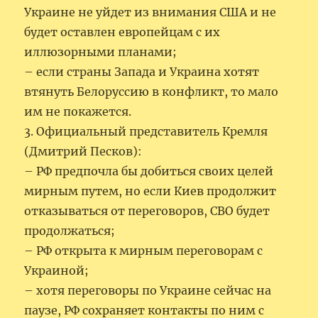
Украине не уйдет из внимания США и не
будет оставлен европейцам с их
иллюзорными планами;
– если страны Запада и Украина хотят
втянуть Белоруссию в конфликт, то мало
им не покажется.
3. Официальный представитель Кремля
(Дмитрий Песков):
– РФ предпочла бы добиться своих целей
мирным путем, но если Киев продолжит
отказываться от переговоров, СВО будет
продолжаться;
– РФ открыта к мирным переговорам с
Украиной;
– хотя переговоры по Украине сейчас на
паузе, РФ сохраняет контакты по ним с