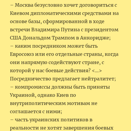
– Москва безусловно хочет договориться с
Киевом дипломатическими средствами на
основе базы, сформированной в ходе
встречи Владимира Путина с президентом
США Дональдом Трампом в Анкоридже;
– каким посредником может быть
Евросоюз или его отдельные страны, когда
они напрямую содействуют стране, с
которой у нас боевые действия? <…>
Посредничество предлагает нейтралитет;
– компромиссы должны быть приняты
Украиной, однако Киев по
внутриполитическим мотивам не
соглашается с ними;
– часть украинских политиков в
реальности не хотят завершения боевых