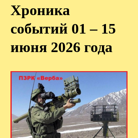
Хроника
событий 01 – 15
июня 2026 года