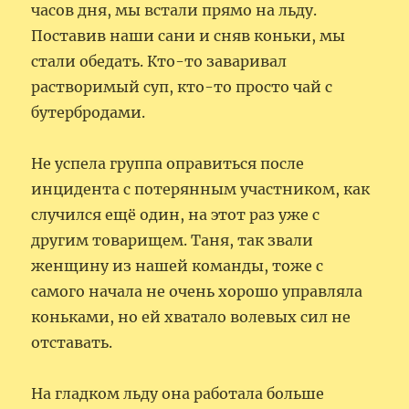
часов дня, мы встали прямо на льду.
Поставив наши сани и сняв коньки, мы
стали обедать. Кто-то заваривал
растворимый суп, кто-то просто чай с
бутербродами.
Не успела группа оправиться после
инцидента с потерянным участником, как
случился ещё один, на этот раз уже с
другим товарищем. Таня, так звали
женщину из нашей команды, тоже с
самого начала не очень хорошо управляла
коньками, но ей хватало волевых сил не
отставать.
На гладком льду она работала больше