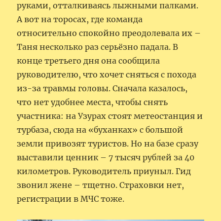
руками, отталкиваясь лыжными палками.
А вот на торосах, где команда
относительно спокойно преодолевала их –
Таня несколько раз серьёзно падала. В
конце третьего дня она сообщила
руководителю, что хочет сняться с похода
из-за травмы головы. Сначала казалось,
что нет удобнее места, чтобы снять
участника: на Узурах стоят метеостанция и
турбаза, сюда на «буханках» с большой
земли привозят туристов. Но на базе сразу
выставили ценник – 7 тысяч рублей за 40
километров. Руководитель приуныл. Гид
звонил жене – тщетно. Страховки нет,
регистрации в МЧС тоже.