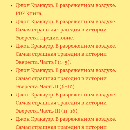
Джон Кракауэр. В разреженном воздухе.
PDF Книга.
Джон Кракауэр. В разреженном воздухе.
Самая страшная трагедия в истории
Эвереста. Предисловие.
Джон Кракауэр. В разреженном воздухе.
Самая страшная трагедия в истории
Эвереста. Часть I (1-5).
Джон Кракауэр. В разреженном воздухе.
Самая страшная трагедия в истории
Эвереста. Часть II (6-10).
Джон Кракауэр. В разреженном воздухе.
Самая страшная трагедия в истории
Эвереста. Часть III (11-16).
Джон Кракауэр. В разреженном воздухе.
Самая страшная трагедия в истории