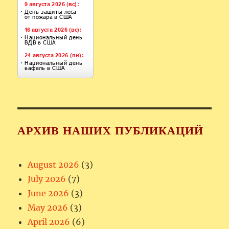
АРХИВ НАШИХ ПУБЛИКАЦИЙ
August 2026
(3)
July 2026
(7)
June 2026
(3)
May 2026
(3)
April 2026
(6)