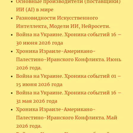
Основные производители (поставщики)
ИИ (AI) в мире
Разновидности Искусственного
Интеллекта, Модели ИИ, Нейросети.
Война на Украине. Хроника событий 16 –
30 июня 2026 года
Хроника Израиле-Американо-
Палестино-Иранского Конфликта. Июнь
2026 года.
Война на Украине. Хроника событий 01 –
15 июня 2026 года
Война на Украине. Хроника событий 16 –
31 мая 2026 года
Хроника Израиле-Американо-
Палестино-Иранского Конфликта. Май
2026 года.