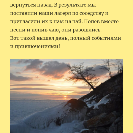
вернуться назад. В результате мы
поставили наши лагеря по соседству и
пригласили их к нам на чай. Попев вместе
песни и попив чаю, они разошлись.
Вот такой вышел день, полный событиями
и приключениями!