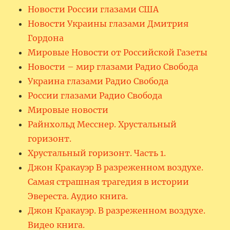
Новости России глазами США
Новости Украины глазами Дмитрия
Гордона
Мировые Новости от Российской Газеты
Новости – мир глазами Радио Свобода
Украина глазами Радио Свобода
России глазами Радио Свобода
Мировые новости
Райнхольд Месснер. Хрустальный
горизонт.
Хрустальный горизонт. Часть 1.
Джон Кракауэр В разреженном воздухе.
Самая страшная трагедия в истории
Эвереста. Аудио книга.
Джон Кракауэр. В разреженном воздухе.
Видео книга.