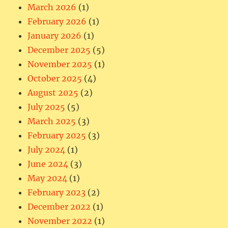
March 2026
(1)
February 2026
(1)
January 2026
(1)
December 2025
(5)
November 2025
(1)
October 2025
(4)
August 2025
(2)
July 2025
(5)
March 2025
(3)
February 2025
(3)
July 2024
(1)
June 2024
(3)
May 2024
(1)
February 2023
(2)
December 2022
(1)
November 2022
(1)