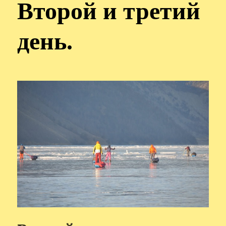
Второй и третий
день.