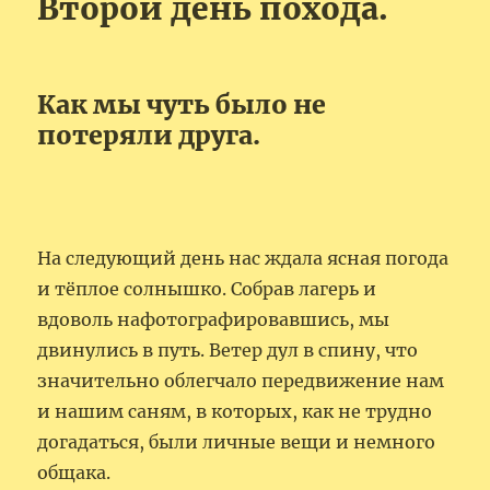
Второй день похода.
Как мы чуть было не
потеряли друга.
На следующий день нас ждала ясная погода
и тёплое солнышко. Собрав лагерь и
вдоволь нафотографировавшись, мы
двинулись в путь. Ветер дул в спину, что
значительно облегчало передвижение нам
и нашим саням, в которых, как не трудно
догадаться, были личные вещи и немного
общака.