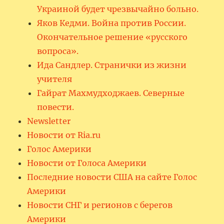
Украиной будет чрезвычайно больно.
Яков Кедми. Война против России.
Окончательное решение «русского
вопроса».
Ида Сандлер. Странички из жизни
учителя
Гайрат Махмудходжаев. Северные
повести.
Newsletter
Новости от Ria.ru
Голос Америки
Новости от Голоса Америки
Последние новости США на сайте Голос
Америки
Новости СНГ и регионов с берегов
Америки