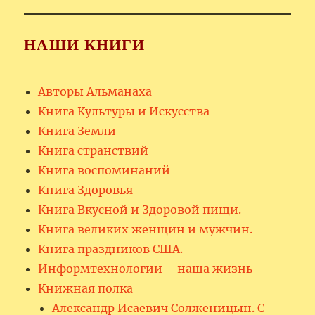
НАШИ КНИГИ
Авторы Альманаха
Книга Культуры и Искусства
Книга Земли
Книга странствий
Книга воспоминаний
Книга Здоровья
Книга Вкусной и Здоровой пищи.
Книга великих женщин и мужчин.
Книга праздников США.
Информтехнологии – наша жизнь
Книжная полка
Александр Исаевич Солженицын. С