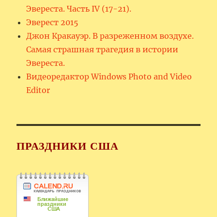
Эвереста. Часть IV (17-21).
Эверест 2015
Джон Кракауэр. В разреженном воздухе.
Самая страшная трагедия в истории
Эвереста.
Видеоредактор Windows Photo and Video
Editor
ПРАЗДНИКИ США