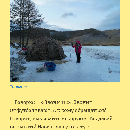
Татьяна
– Говорю: – «Звони 112». Звонит.
Отфутболивают. А к кому обращаться?
Говорят, вызывайте «скорую». Так давай
вызывать! Наверняка у них тут