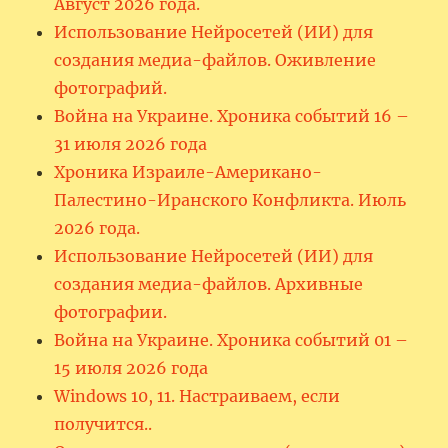
Август 2026 года.
Использование Нейросетей (ИИ) для
создания медиа-файлов. Оживление
фотографий.
Война на Украине. Хроника событий 16 –
31 июля 2026 года
Хроника Израиле-Американо-
Палестино-Иранского Конфликта. Июль
2026 года.
Использование Нейросетей (ИИ) для
создания медиа-файлов. Архивные
фотографии.
Война на Украине. Хроника событий 01 –
15 июля 2026 года
Windows 10, 11. Настраиваем, если
получится..