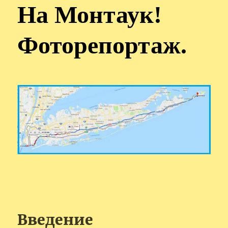
На Монтаук!
Фоторепортаж.
Введение