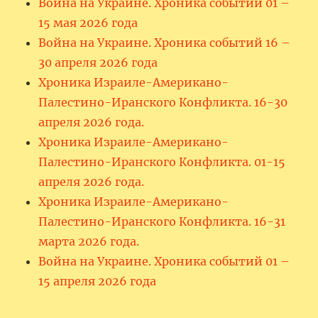
Война на Украине. Хроника событий 01 –
15 мая 2026 года
Война на Украине. Хроника событий 16 –
30 апреля 2026 года
Хроника Израиле-Американо-
Палестино-Иранского Конфликта. 16-30
апреля 2026 года.
Хроника Израиле-Американо-
Палестино-Иранского Конфликта. 01-15
апреля 2026 года.
Хроника Израиле-Американо-
Палестино-Иранского Конфликта. 16-31
марта 2026 года.
Война на Украине. Хроника событий 01 –
15 апреля 2026 года