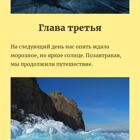
Глава третья
На следующий день нас опять ждало
морозное, но яркое солнце. Позавтракав,
мы продолжили путешествие.