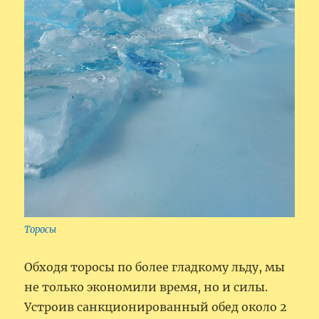
Торосы
Обходя торосы по более гладкому льду, мы
не только экономили время, но и силы.
Устроив санкционированный обед около 2