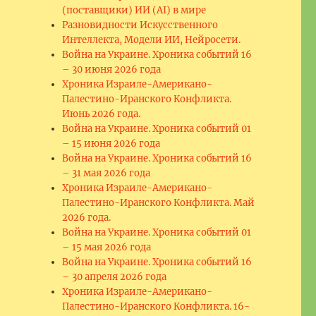
(поставщики) ИИ (AI) в мире
Разновидности Искусственного
Интеллекта, Модели ИИ, Нейросети.
Война на Украине. Хроника событий 16
– 30 июня 2026 года
Хроника Израиле-Американо-
Палестино-Иранского Конфликта.
Июнь 2026 года.
Война на Украине. Хроника событий 01
– 15 июня 2026 года
Война на Украине. Хроника событий 16
– 31 мая 2026 года
Хроника Израиле-Американо-
Палестино-Иранского Конфликта. Май
2026 года.
Война на Украине. Хроника событий 01
– 15 мая 2026 года
Война на Украине. Хроника событий 16
– 30 апреля 2026 года
Хроника Израиле-Американо-
Палестино-Иранского Конфликта. 16-