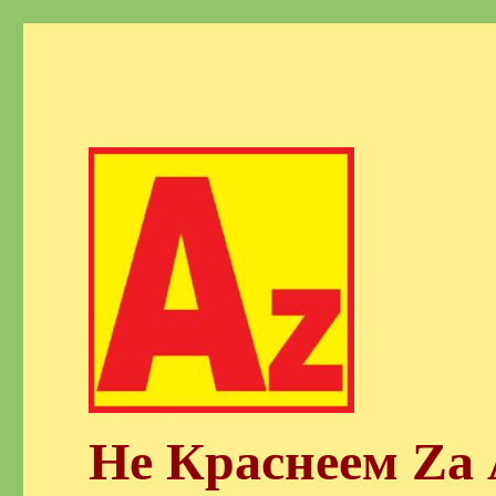
Не Краснеем Zа 