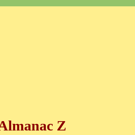
Almanac Z