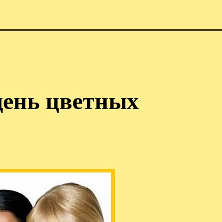
ень цветных