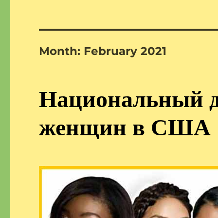
Month:
February 2021
Национальный д
женщин в США