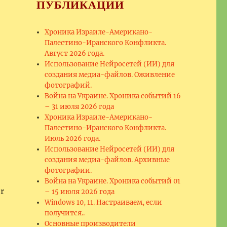
ПУБЛИКАЦИИ
Хроника Израиле-Американо-
Палестино-Иранского Конфликта.
Август 2026 года.
Использование Нейросетей (ИИ) для
создания медиа-файлов. Оживление
фотографий.
Война на Украине. Хроника событий 16
– 31 июля 2026 года
Хроника Израиле-Американо-
Палестино-Иранского Конфликта.
Июль 2026 года.
Использование Нейросетей (ИИ) для
создания медиа-файлов. Архивные
фотографии.
Война на Украине. Хроника событий 01
r
– 15 июля 2026 года
Windows 10, 11. Настраиваем, если
получится..
Основные производители