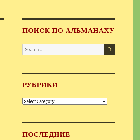
ПОИСК ПО АЛЬМАНАХУ
SEARCH
Search
for:
РУБРИКИ
Рубрики
ПОСЛЕДНИЕ