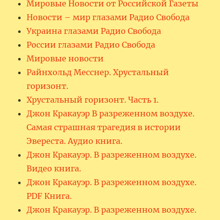
Мировые Новости от Российской Газеты
Новости – мир глазами Радио Свобода
Украина глазами Радио Свобода
России глазами Радио Свобода
Мировые новости
Райнхольд Месснер. Хрустальный
горизонт.
Хрустальный горизонт. Часть 1.
Джон Кракауэр В разреженном воздухе.
Самая страшная трагедия в истории
Эвереста. Аудио книга.
Джон Кракауэр. В разреженном воздухе.
Видео книга.
Джон Кракауэр. В разреженном воздухе.
PDF Книга.
Джон Кракауэр. В разреженном воздухе.