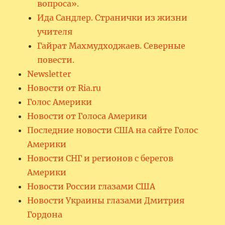
вопроса».
Ида Сандлер. Странички из жизни
учителя
Гайрат Махмудходжаев. Северные
повести.
Newsletter
Новости от Ria.ru
Голос Америки
Новости от Голоса Америки
Последние новости США на сайте Голос
Америки
Новости СНГ и регионов с берегов
Америки
Новости России глазами США
Новости Украины глазами Дмитрия
Гордона