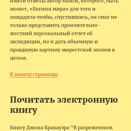
найти ответы автор книги, которого, быть
может, «Богиня мира» для того и
пощадила чтобы, спустившись, он смог не
только представить пронзительно-
жесткий персональный отчет об
экспедиции, но и дать объемную и
правдивую картину эверестской эпопеи в
целом.
К началу страницы
Почитать электронную
книгу
Книгу Джона Кракауэра “В разреженном