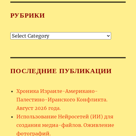
РУБРИКИ
Рубрики
ПОСЛЕДНИЕ ПУБЛИКАЦИИ
Хроника Израиле-Американо-
Палестино-Иранского Конфликта.
Август 2026 года.
Использование Нейросетей (ИИ) для
создания медиа-файлов. Оживление
фотографий.