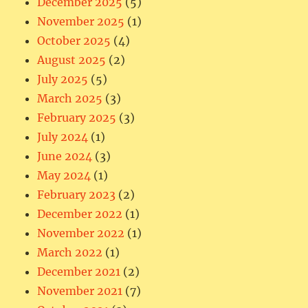
December 2025
(5)
November 2025
(1)
October 2025
(4)
August 2025
(2)
July 2025
(5)
March 2025
(3)
February 2025
(3)
July 2024
(1)
June 2024
(3)
May 2024
(1)
February 2023
(2)
December 2022
(1)
November 2022
(1)
March 2022
(1)
December 2021
(2)
November 2021
(7)