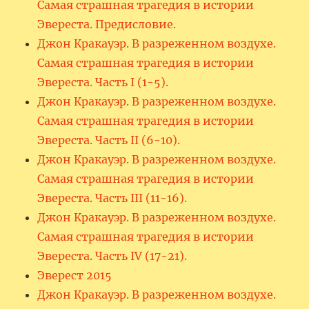
Самая страшная трагедия в истории
Эвереста. Предисловие.
Джон Кракауэр. В разреженном воздухе.
Самая страшная трагедия в истории
Эвереста. Часть I (1-5).
Джон Кракауэр. В разреженном воздухе.
Самая страшная трагедия в истории
Эвереста. Часть II (6-10).
Джон Кракауэр. В разреженном воздухе.
Самая страшная трагедия в истории
Эвереста. Часть III (11-16).
Джон Кракауэр. В разреженном воздухе.
Самая страшная трагедия в истории
Эвереста. Часть IV (17-21).
Эверест 2015
Джон Кракауэр. В разреженном воздухе.