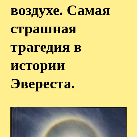
воздухе. Самая
страшная
трагедия в
истории
Эвереста.