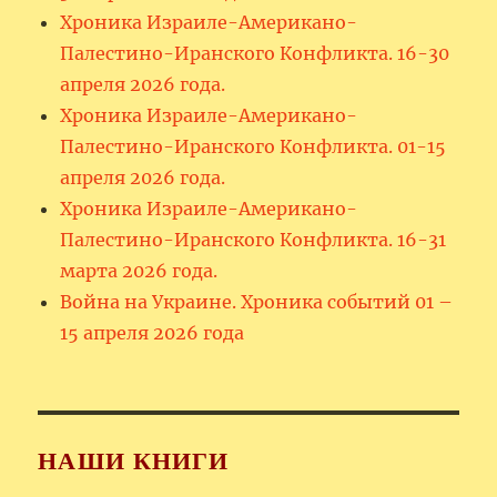
Хроника Израиле-Американо-
Палестино-Иранского Конфликта. 16-30
апреля 2026 года.
Хроника Израиле-Американо-
Палестино-Иранского Конфликта. 01-15
апреля 2026 года.
Хроника Израиле-Американо-
Палестино-Иранского Конфликта. 16-31
марта 2026 года.
Война на Украине. Хроника событий 01 –
15 апреля 2026 года
НАШИ КНИГИ