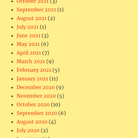
October 2021
(3)
September 2021
(1)
August 2021
(2)
July 2021
(1)
June 2021
(3)
May 2021
(6)
April 2021
(7)
March 2021
(9)
February 2021
(5)
January 2021
(11)
December 2020
(9)
November 2020
(5)
October 2020
(10)
September 2020
(6)
August 2020
(4)
July 2020
(2)