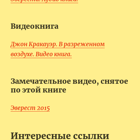
Видеокнига
Джон Кракауэр. В разреженном
воздухе. Видео книга.
Замечательное видео, снятое
по этой книге
Эверест 2015
Интересные ссылки