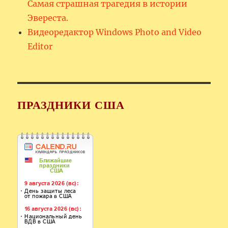
Самая страшная трагедия в истории
Эвереста.
Видеоредактор Windows Photo and Video
Editor
ПРАЗДНИКИ США