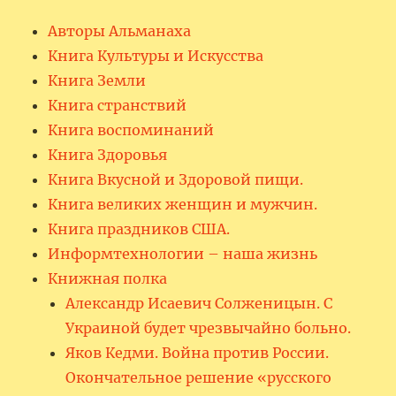
Авторы Альманаха
Книга Культуры и Искусства
Книга Земли
Книга странствий
Книга воспоминаний
Книга Здоровья
Книга Вкусной и Здоровой пищи.
Книга великих женщин и мужчин.
Книга праздников США.
Информтехнологии – наша жизнь
Книжная полка
Александр Исаевич Солженицын. С
Украиной будет чрезвычайно больно.
Яков Кедми. Война против России.
Окончательное решение «русского