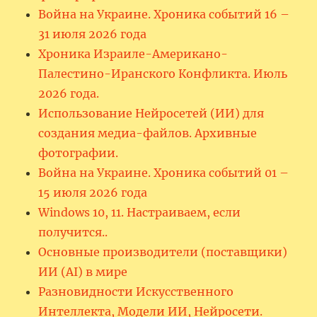
Война на Украине. Хроника событий 16 –
31 июля 2026 года
Хроника Израиле-Американо-
Палестино-Иранского Конфликта. Июль
2026 года.
Использование Нейросетей (ИИ) для
создания медиа-файлов. Архивные
фотографии.
Война на Украине. Хроника событий 01 –
15 июля 2026 года
Windows 10, 11. Настраиваем, если
получится..
Основные производители (поставщики)
ИИ (AI) в мире
Разновидности Искусственного
Интеллекта, Модели ИИ, Нейросети.