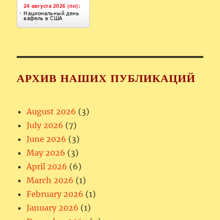
АРХИВ НАШИХ ПУБЛИКАЦИЙ
August 2026
(3)
July 2026
(7)
June 2026
(3)
May 2026
(3)
April 2026
(6)
March 2026
(1)
February 2026
(1)
January 2026
(1)