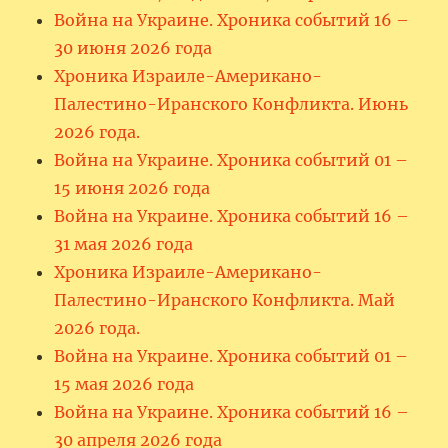
Война на Украине. Хроника событий 16 –
30 июня 2026 года
Хроника Израиле-Американо-
Палестино-Иранского Конфликта. Июнь
2026 года.
Война на Украине. Хроника событий 01 –
15 июня 2026 года
Война на Украине. Хроника событий 16 –
31 мая 2026 года
Хроника Израиле-Американо-
Палестино-Иранского Конфликта. Май
2026 года.
Война на Украине. Хроника событий 01 –
15 мая 2026 года
Война на Украине. Хроника событий 16 –
30 апреля 2026 года