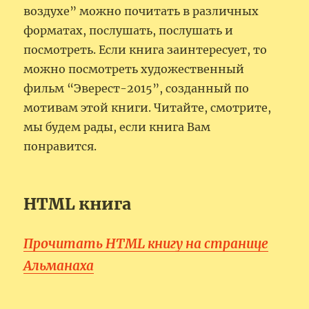
воздухе” можно почитать в различных
форматах, послушать, послушать и
посмотреть. Если книга заинтересует, то
можно посмотреть художественный
фильм “Эверест-2015”, созданный по
мотивам этой книги. Читайте, смотрите,
мы будем рады, если книга Вам
понравится.
HTML книга
Прочитать HTML книгу на странице
Альманаха