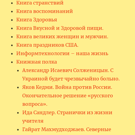
Книга странствий
Книга воспоминаний
Книга Здоровья
Книга Вкусной и Здоровой пищи.
Книга великих женщин и мужчин.
Книга праздников США.
Информтехнологии – наша жизнь
Книжная полка
Александр Исаевич Солженицын. С
Украиной будет чрезвычайно больно.
Яков Кедми. Война против России.
Окончательное решение «русского
вопроса».
Ида Сандлер. Странички из жизни
учителя
Гайрат Махмудходжаев. Северные