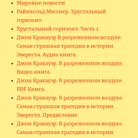
Мировые новости
Райнхольд Месснер. Хрустальный
горизонт.
Хрустальный горизонт. Часть 1.
Джон Кракауэр В разреженном воздухе.
Самая страшная трагедия в истории
Эвереста. Аудио книга.
Джон Кракауэр. В разреженном воздухе.
Видео книга.
Джон Кракауэр. В разреженном воздухе.
PDF Книга.
Джон Кракауэр. В разреженном воздухе.
Самая страшная трагедия в истории
Эвереста. Предисловие.
Джон Кракауэр. В разреженном воздухе.
Самая страшная трагедия в истории