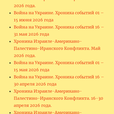
2026 года.
Война на Украине. Хроника событий 01 –
15 июня 2026 года
Война на Украине. Хроника событий 16 –
31 мая 2026 года
Хроника Израиле-Американо-
Палестино-Иранского Конфликта. Май
2026 года.
Война на Украине. Хроника событий 01 –
15 мая 2026 года
Война на Украине. Хроника событий 16 –
30 апреля 2026 года
Хроника Израиле-Американо-
Палестино-Иранского Конфликта. 16-30
апреля 2026 года.
Хроника Израиле-Американо-