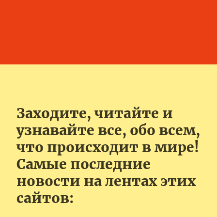
Заходите, читайте и
узнавайте все, обо всем,
что происходит в мире!
Самые последние
новости на лентах этих
сайтов: