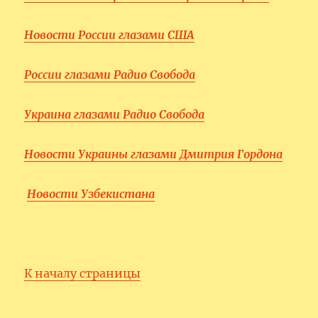
Новости России глазами США
России глазами Радио Свобода
Украина глазами Радио Свобода
Новости Украины глазами Дмитрия Гордона
Новости Узбекистана
К началу страницы