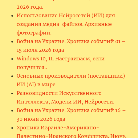
2026 года.
Использование Нейросетей (ИИ) для
создания медиа-файлов. Архивные
фотографии.
Война на Украине. Хроника событий 01 –
15 июля 2026 года
Windows 10, 11. Настраиваем, если
получится..
Основные производители (поставщики)
ИИ (AI) в мире
Разновидности Искусственного
Интеллекта, Модели ИИ, Нейросети.
Война на Украине. Хроника событий 16 –
30 июня 2026 года
Хроника Израиле-Американо-
Палестино-Иранского Конфликта. Июнь