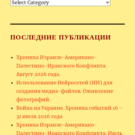
Рубрики
ПОСЛЕДНИЕ ПУБЛИКАЦИИ
Хроника Израиле-Американо-
Палестино-Иранского Конфликта.
Август 2026 года.
Использование Нейросетей (ИИ) для
создания медиа-файлов. Оживление
фотографий.
Война на Украине. Хроника событий 16 –
31 июля 2026 года
Хроника Израиле-Американо-
Палестино-Иранского Конфликта. Июль