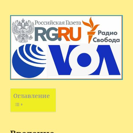
Оглавление