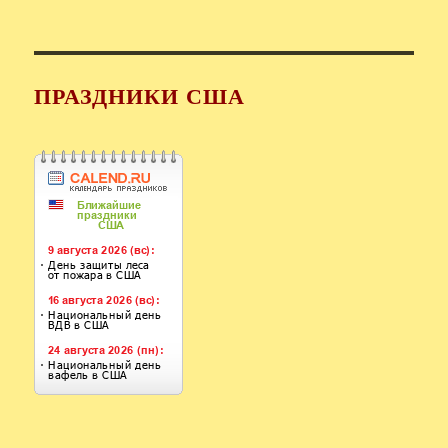
ПРАЗДНИКИ США