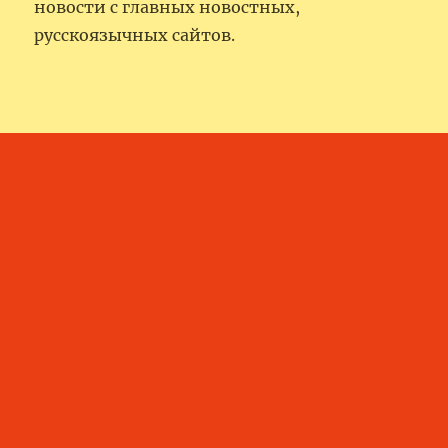
новости с главных новостных,
русскоязычных сайтов.