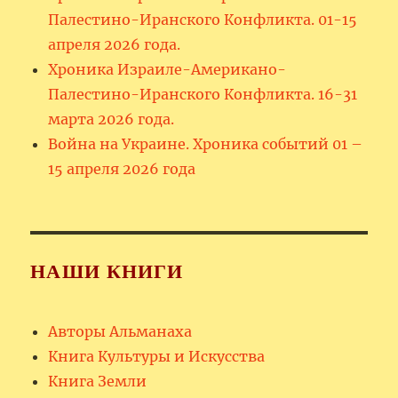
Палестино-Иранского Конфликта. 01-15
апреля 2026 года.
Хроника Израиле-Американо-
Палестино-Иранского Конфликта. 16-31
марта 2026 года.
Война на Украине. Хроника событий 01 –
15 апреля 2026 года
НАШИ КНИГИ
Авторы Альманаха
Книга Культуры и Искусства
Книга Земли