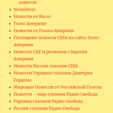
повести.
Newsletter
Новости от Ria.ru
Голос Америки
Новости от Голоса Америки
Последние новости США на сайте Голос
Америки
Новости СНГ и регионов с берегов
Америки
Новости России глазами США
Новости Украины глазами Дмитрия
Гордона
Мировые Новости от Российской Газеты
Новости – мир глазами Радио Свобода
Украина глазами Радио Свобода
России глазами Радио Свобода