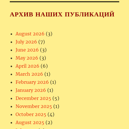
АРХИВ НАШИХ ПУБЛИКАЦИЙ
August 2026
(3)
July 2026
(7)
June 2026
(3)
May 2026
(3)
April 2026
(6)
March 2026
(1)
February 2026
(1)
January 2026
(1)
December 2025
(5)
November 2025
(1)
October 2025
(4)
August 2025
(2)