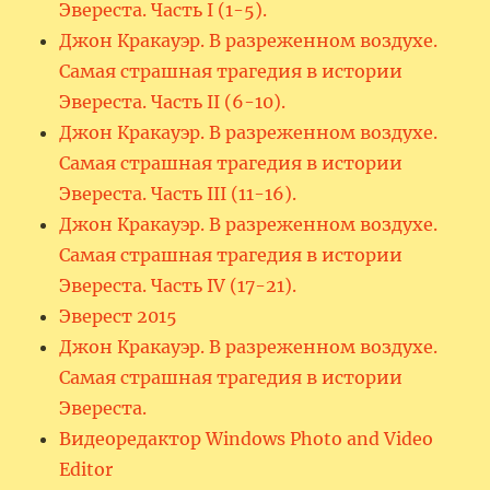
Эвереста. Часть I (1-5).
Джон Кракауэр. В разреженном воздухе.
Самая страшная трагедия в истории
Эвереста. Часть II (6-10).
Джон Кракауэр. В разреженном воздухе.
Самая страшная трагедия в истории
Эвереста. Часть III (11-16).
Джон Кракауэр. В разреженном воздухе.
Самая страшная трагедия в истории
Эвереста. Часть IV (17-21).
Эверест 2015
Джон Кракауэр. В разреженном воздухе.
Самая страшная трагедия в истории
Эвереста.
Видеоредактор Windows Photo and Video
Editor