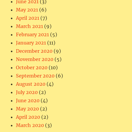
June 2021
(3)
May 2021
(6)
April 2021
(7)
March 2021
(9)
February 2021
(5)
January 2021
(11)
December 2020
(9)
November 2020
(5)
October 2020
(10)
September 2020
(6)
August 2020
(4)
July 2020
(2)
June 2020
(4)
May 2020
(2)
April 2020
(2)
March 2020
(3)