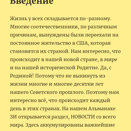
Введение
Жизнь у всех складывается по-разному.
Многие соотечественники, по различным
причинам, вынуждены были переехали на
постоянное жительство в США, которая
становится их страной. Нам интересно, что
происходит в нашей новой стране, в мире
и на нашей исторической Родитне. Да, с
Родиной! Потому что не выкинуть из
жизни многие и многие десятки лет
нашего Советского прошлого. Поэтому нам
интересно всё, что происходит каждый
день в этих странах. На нашем Альманахе
ЗИ открывается раздел, НОВОСТИ со всего
мира. Здесь аккумулированы важнейшие