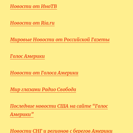
Новости от ИноТВ
Новости от Ria.ru
Мировые Новости от Российской Газеты
Голос Америки
Новости от Голоса Америки
Мир глазами Радио Свобода
Последние новости США на сайте “Голос
Америки”
Новости СНГ и регионов с берегов Америки