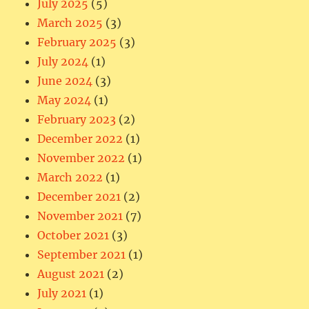
July 2025
(5)
March 2025
(3)
February 2025
(3)
July 2024
(1)
June 2024
(3)
May 2024
(1)
February 2023
(2)
December 2022
(1)
November 2022
(1)
March 2022
(1)
December 2021
(2)
November 2021
(7)
October 2021
(3)
September 2021
(1)
August 2021
(2)
July 2021
(1)