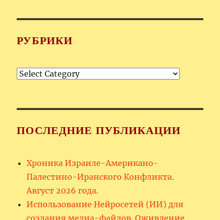
РУБРИКИ
Рубрики
ПОСЛЕДНИЕ ПУБЛИКАЦИИ
Хроника Израиле-Американо-
Палестино-Иранского Конфликта.
Август 2026 года.
Использование Нейросетей (ИИ) для
создания медиа-файлов. Оживление