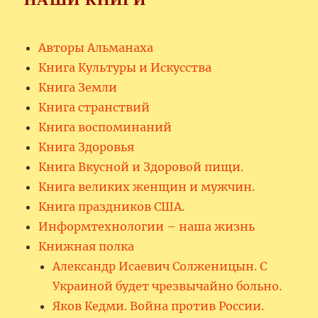
Авторы Альманаха
Книга Культуры и Искусства
Книга Земли
Книга странствий
Книга воспоминаний
Книга Здоровья
Книга Вкусной и Здоровой пищи.
Книга великих женщин и мужчин.
Книга праздников США.
Информтехнологии – наша жизнь
Книжная полка
Александр Исаевич Солженицын. С
Украиной будет чрезвычайно больно.
Яков Кедми. Война против России.