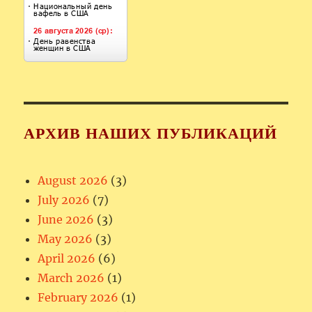
АРХИВ НАШИХ ПУБЛИКАЦИЙ
August 2026
(3)
July 2026
(7)
June 2026
(3)
May 2026
(3)
April 2026
(6)
March 2026
(1)
February 2026
(1)