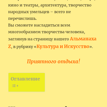
кино и театры, архитектура, творчество
народных умельцев – всего не
перечислишь.
Вы сможете насладиться всем
многообразием творчества человека,
Альманаха
заглянув на страницу нашего
Z
Культура и Искусство
, в рубрику «
».
Приятного отдыха!
Оглавление