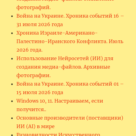
фотографий.
Война на Украине. Хроника событий 16 –
31 июля 2026 года
Хроника Израиле-Американо-
Палестино-Иранского Конфликта. Июль
2026 года.
Использование Нейросетей (ИИ) для
создания медиа-файлов. Архивные
фотографии.
Война на Украине. Хроника событий 01 –
15 июля 2026 года
Windows 10, 11. Настраиваем, если
получится..
Основные производители (поставщики)
ИИ (AI) в мире
Разновидности Искусственного