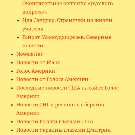
Окончательное решение «русского
вопроса».
Ида Сандлер. Странички из жизни
учителя
Гайрат Махмудходжаев. Северные
повести.
Newsletter
Новости от Ria.ru
Голос Америки
Новости от Голоса Америки
Последние новости США на сайте Голос
Америки
Новости СНГ и регионов с берегов
Америки
Новости России глазами США
Новости Украины глазами Дмитрия