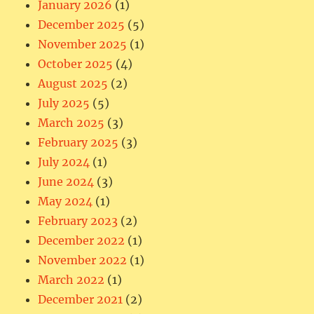
January 2026
(1)
December 2025
(5)
November 2025
(1)
October 2025
(4)
August 2025
(2)
July 2025
(5)
March 2025
(3)
February 2025
(3)
July 2024
(1)
June 2024
(3)
May 2024
(1)
February 2023
(2)
December 2022
(1)
November 2022
(1)
March 2022
(1)
December 2021
(2)