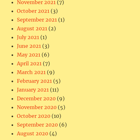
November 2021
(7)
October 2021
(3)
September 2021
(1)
August 2021
(2)
July 2021
(1)
June 2021
(3)
May 2021
(6)
April 2021
(7)
March 2021
(9)
February 2021
(5)
January 2021
(11)
December 2020
(9)
November 2020
(5)
October 2020
(10)
September 2020
(6)
August 2020
(4)