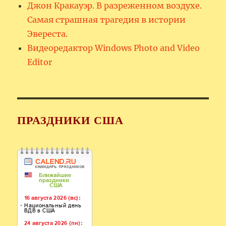
Джон Кракауэр. В разреженном воздухе.
Самая страшная трагедия в истории
Эвереста.
Видеоредактор Windows Photo and Video
Editor
ПРАЗДНИКИ США