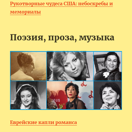
Рукотворные чудеса США: небоскребы и
мемориалы
Поэзия, проза, музыка
Еврейские капли романса