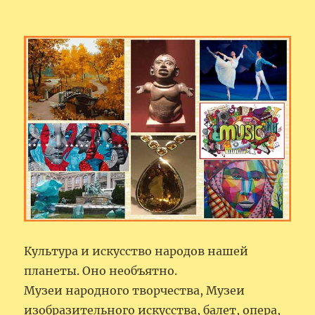
Культура и искусство народов нашей
планеты. Оно необъятно.
Музеи народного творчества, Музеи
изобразительного искусства, балет, опера,