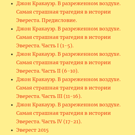
Джон Кракауэр. В разреженном воздухе.
Самая страшная трагедия в истории
Эвереста. Предисловие.
Джон Кракауэр. В разреженном воздухе.
Самая страшная трагедия в истории
Эвереста. Часть I (1-5).
Джон Кракауэр. В разреженном воздухе.
Самая страшная трагедия в истории
Эвереста. Часть II (6-10).
Джон Кракауэр. В разреженном воздухе.
Самая страшная трагедия в истории
Эвереста. Часть III (11-16).
Джон Кракауэр. В разреженном воздухе.
Самая страшная трагедия в истории
Эвереста. Часть IV (17-21).
Эверест 2015