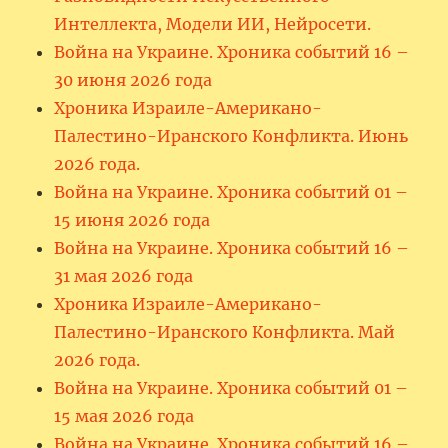
Интеллекта, Модели ИИ, Нейросети.
Война на Украине. Хроника событий 16 –
30 июня 2026 года
Хроника Израиле-Американо-
Палестино-Иранского Конфликта. Июнь
2026 года.
Война на Украине. Хроника событий 01 –
15 июня 2026 года
Война на Украине. Хроника событий 16 –
31 мая 2026 года
Хроника Израиле-Американо-
Палестино-Иранского Конфликта. Май
2026 года.
Война на Украине. Хроника событий 01 –
15 мая 2026 года
Война на Украине. Хроника событий 16 –