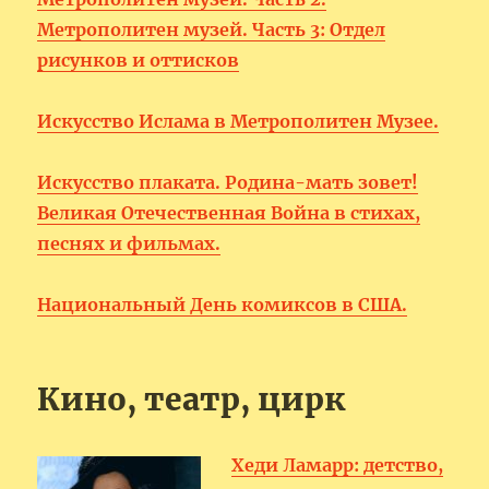
Метрополитен музей. Часть 3: Отдел
рисунков и оттисков
Искусство Ислама в Метрополитен Музее.
Искусство плаката. Родина-мать зовет!
Великая Отечественная Война в стихах,
песнях и фильмах.
Национальный День комиксов в США.
Кино, театр, цирк
Хеди Ламарр: детство,