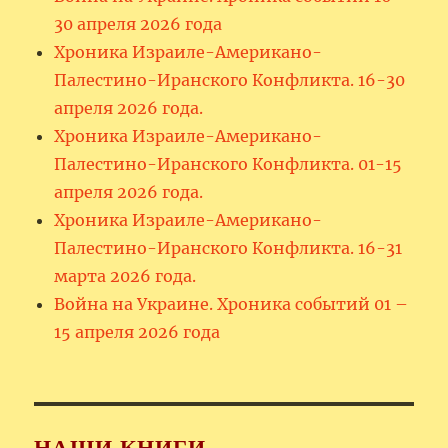
30 апреля 2026 года
Хроника Израиле-Американо-
Палестино-Иранского Конфликта. 16-30
апреля 2026 года.
Хроника Израиле-Американо-
Палестино-Иранского Конфликта. 01-15
апреля 2026 года.
Хроника Израиле-Американо-
Палестино-Иранского Конфликта. 16-31
марта 2026 года.
Война на Украине. Хроника событий 01 –
15 апреля 2026 года
НАШИ КНИГИ