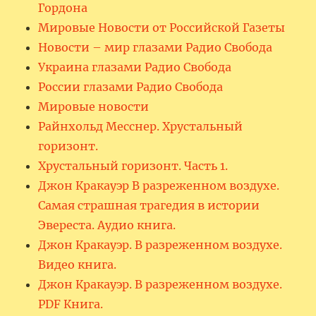
Гордона
Мировые Новости от Российской Газеты
Новости – мир глазами Радио Свобода
Украина глазами Радио Свобода
России глазами Радио Свобода
Мировые новости
Райнхольд Месснер. Хрустальный
горизонт.
Хрустальный горизонт. Часть 1.
Джон Кракауэр В разреженном воздухе.
Самая страшная трагедия в истории
Эвереста. Аудио книга.
Джон Кракауэр. В разреженном воздухе.
Видео книга.
Джон Кракауэр. В разреженном воздухе.
PDF Книга.