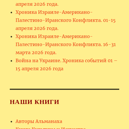
апреля 2026 года.
Хроника Израиле-Американо-
Палестино-Иранского Конфликта. 01-15
апреля 2026 года.
Хроника Израиле-Американо-
Палестино-Иранского Конфликта. 16-31
марта 2026 года.
Война на Украине. Хроника событий 01 –
15 апреля 2026 года
НАШИ КНИГИ
Авторы Альманаха