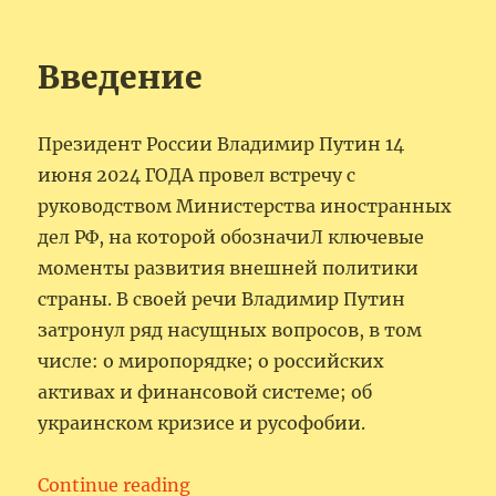
Введение
Президент России Владимир Путин 14
июня 2024 ГОДА провел встречу с
руководством Министерства иностранных
дел РФ, на которой обозначиЛ ключевые
моменты развития внешней политики
страны. В своей речи Владимир Путин
затронул ряд насущных вопросов, в том
числе: о миропорядке; о российских
активах и финансовой системе; об
украинском кризисе и русофобии.
“Встреча В.В. Путина с руководс
Continue reading