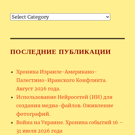
Рубрики
ПОСЛЕДНИЕ ПУБЛИКАЦИИ
Хроника Израиле-Американо-
Палестино-Иранского Конфликта.
Август 2026 года.
Использование Нейросетей (ИИ) для
создания медиа-файлов. Оживление
фотографий.
Война на Украине. Хроника событий 16 –
31 июля 2026 года