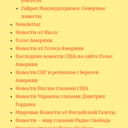
учителя
Гайрат Махмудходжаев. Северные
повести.
Newsletter
Новости от Ria.ru
Голос Америки
Новости от Голоса Америки
Последние новости США на сайте Голос
Америки
Новости СНГ и регионов с берегов
Америки
Новости России глазами США
Новости Украины глазами Дмитрия
Гордона
Мировые Новости от Российской Газеты
Новости – мир глазами Радио Свобода