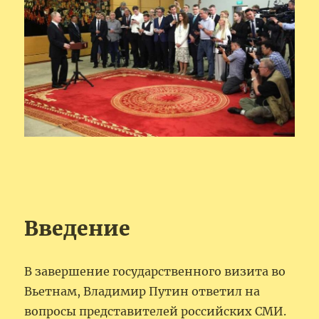
Введение
В завершение государственного визита во
Вьетнам, Владимир Путин ответил на
вопросы представителей российских СМИ.