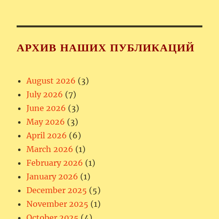
АРХИВ НАШИХ ПУБЛИКАЦИЙ
August 2026
(3)
July 2026
(7)
June 2026
(3)
May 2026
(3)
April 2026
(6)
March 2026
(1)
February 2026
(1)
January 2026
(1)
December 2025
(5)
November 2025
(1)
October 2025
(4)