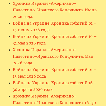
Хроника Израиле-Американо-
Палестино-Иранского Конфликта. Июнь
2026 года.
Война на Украине. Хроника событий 01 –
15 июня 2026 года
Война на Украине. Хроника событий 16 –
31 мая 2026 года
Хроника Израиле-Американо-
Палестино-Иранского Конфликта. Май
2026 года.
Война на Украине. Хроника событий 01 –
15 мая 2026 года
Война на Украине. Хроника событий 16 –
30 апреля 2026 года
Хроника Израиле-Американо-
Палестино-Иранского Конфликта. 16-30