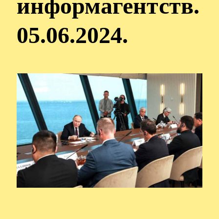
информагентств.
05.06.2024.