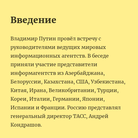
Введение
Владимир Путин провёл встречу с
руководителями ведущих мировых
информационных агентств. В беседе
приняли участие представители
информагентств из Азербайджана,
Белоруссии, Казахстана, США, Узбекистана,
Китая, Ирана, Великобритании, Турции,
Кореи, Италии, Германии, Японии,
Испании и Франции. Россию представлял
генеральный директор ТАСС, Андрей
Кондрашов.