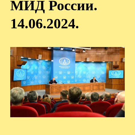
МИД России.
14.06.2024.