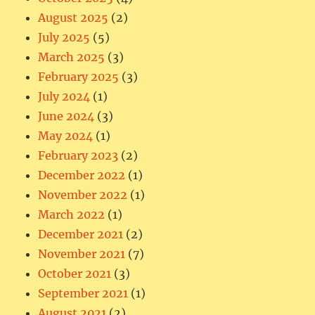
August 2025
(2)
July 2025
(5)
March 2025
(3)
February 2025
(3)
July 2024
(1)
June 2024
(3)
May 2024
(1)
February 2023
(2)
December 2022
(1)
November 2022
(1)
March 2022
(1)
December 2021
(2)
November 2021
(7)
October 2021
(3)
September 2021
(1)
August 2021
(2)