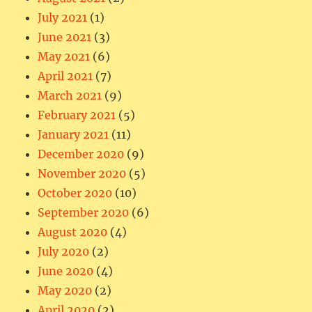
July 2021
(1)
June 2021
(3)
May 2021
(6)
April 2021
(7)
March 2021
(9)
February 2021
(5)
January 2021
(11)
December 2020
(9)
November 2020
(5)
October 2020
(10)
September 2020
(6)
August 2020
(4)
July 2020
(2)
June 2020
(4)
May 2020
(2)
April 2020
(2)