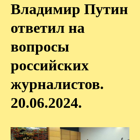
Владимир Путин
ответил на
вопросы
российских
журналистов.
20.06.2024.