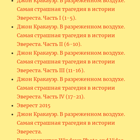
Джон Кракауэр. В разреженном воздухе.
Самая страшная трагедия в истории
Эвереста. Часть I (1-5).
Джон Кракауэр. В разреженном воздухе.
Самая страшная трагедия в истории
Эвереста. Часть II (6-10).
Джон Кракауэр. В разреженном воздухе.
Самая страшная трагедия в истории
Эвереста. Часть III (11-16).
Джон Кракауэр. В разреженном воздухе.
Самая страшная трагедия в истории
Эвереста. Часть IV (17-21).
Эверест 2015
Джон Кракауэр. В разреженном воздухе.
Самая страшная трагедия в истории
Эвереста.