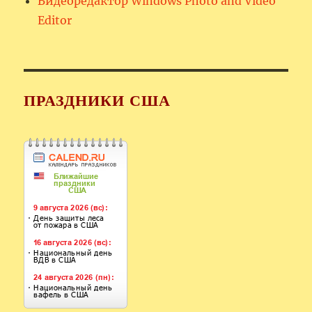
Видеоредактор Windows Photo and Video
Editor
ПРАЗДНИКИ США