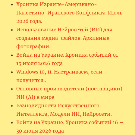
Хроника Израиле-Американо-
Палестино-Иранского Конфликта. Июль
2026 года.
Использование Нейросетей (ИИ) для
создания медиа-файлов. Архивные
фотографии.
Война на Украине. Хроника событий 01 –
15 июля 2026 года
Windows 10, 11. Настраиваем, если
получится..
Основные производители (поставщики)
ИИ (AI) в мире
Разновидности Искусственного
Интеллекта, Модели ИИ, Нейросети.
Война на Украине. Хроника событий 16 –
30 июня 2026 года