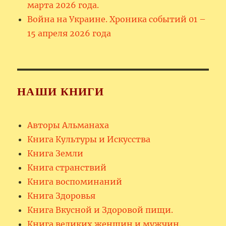
марта 2026 года.
Война на Украине. Хроника событий 01 –
15 апреля 2026 года
НАШИ КНИГИ
Авторы Альманаха
Книга Культуры и Искусства
Книга Земли
Книга странствий
Книга воспоминаний
Книга Здоровья
Книга Вкусной и Здоровой пищи.
Книга великих женщин и мужчин.