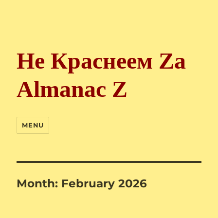
Не Краснеем Zа
Almanac Z
MENU
Month:
February 2026