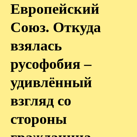
Европейский
Союз. Откуда
взялась
русофобия –
удивлённый
взгляд со
стороны