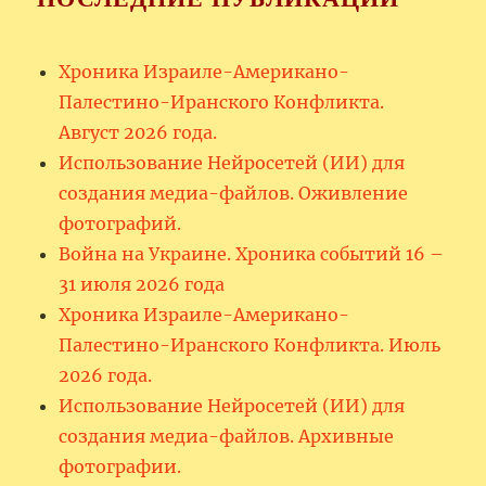
Хроника Израиле-Американо-
Палестино-Иранского Конфликта.
Август 2026 года.
Использование Нейросетей (ИИ) для
создания медиа-файлов. Оживление
фотографий.
Война на Украине. Хроника событий 16 –
31 июля 2026 года
Хроника Израиле-Американо-
Палестино-Иранского Конфликта. Июль
2026 года.
Использование Нейросетей (ИИ) для
создания медиа-файлов. Архивные
фотографии.