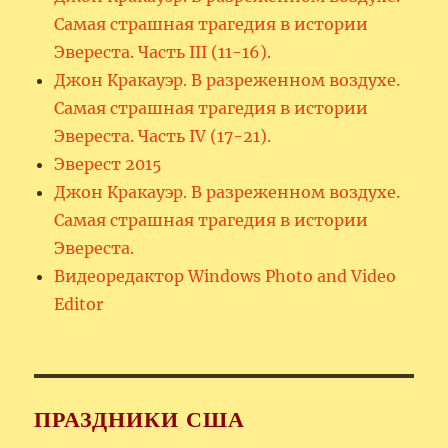
Самая страшная трагедия в истории
Эвереста. Часть III (11-16).
Джон Кракауэр. В разреженном воздухе.
Самая страшная трагедия в истории
Эвереста. Часть IV (17-21).
Эверест 2015
Джон Кракауэр. В разреженном воздухе.
Самая страшная трагедия в истории
Эвереста.
Видеоредактор Windows Photo and Video
Editor
ПРАЗДНИКИ США