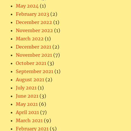
May 2024
(1)
February 2023
(2)
December 2022
(1)
November 2022
(1)
March 2022
(1)
December 2021
(2)
November 2021
(7)
October 2021
(3)
September 2021
(1)
August 2021
(2)
July 2021
(1)
June 2021
(3)
May 2021
(6)
April 2021
(7)
March 2021
(9)
February 2021
(5)