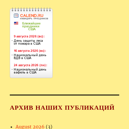
АРХИВ НАШИХ ПУБЛИКАЦИЙ
August 2026
(3)