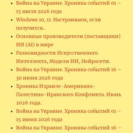
Война на Украине. Хроника событий 01 –
15 июля 2026 года
Windows 10, 11. Настраиваем, если
получится..
Основные производители (поставщики)
ИИ (AI) в мире
Разновидности Искусственного
Интеллекта, Модели ИИ, Нейросети.
Война на Украине. Хроника событий 16 –
30 июня 2026 года
Хроника Израиле-Американо-
Палестино-Иранского Конфликта. Июнь
2026 года.
Война на Украине. Хроника событий 01 –
15 июня 2026 года
Война на Украине. Хроника событий 16 –