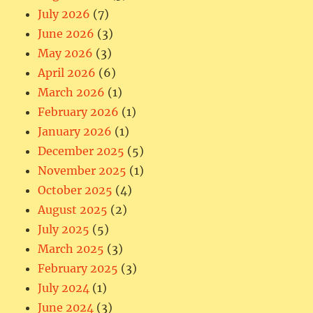
July 2026
(7)
June 2026
(3)
May 2026
(3)
April 2026
(6)
March 2026
(1)
February 2026
(1)
January 2026
(1)
December 2025
(5)
November 2025
(1)
October 2025
(4)
August 2025
(2)
July 2025
(5)
March 2025
(3)
February 2025
(3)
July 2024
(1)
June 2024
(3)