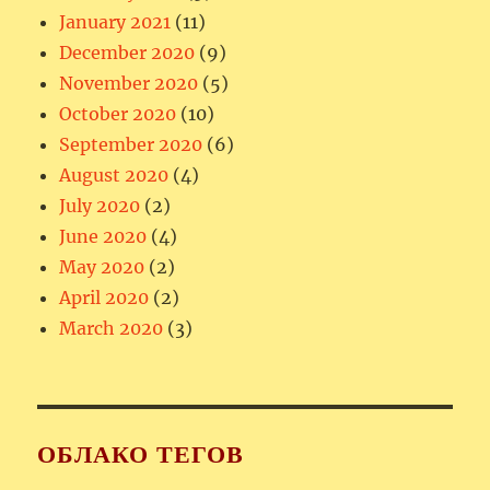
January 2021
(11)
December 2020
(9)
November 2020
(5)
October 2020
(10)
September 2020
(6)
August 2020
(4)
July 2020
(2)
June 2020
(4)
May 2020
(2)
April 2020
(2)
March 2020
(3)
ОБЛАКО ТЕГОВ