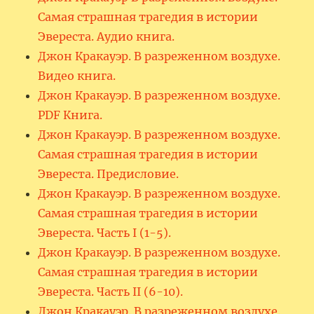
Самая страшная трагедия в истории
Эвереста. Аудио книга.
Джон Кракауэр. В разреженном воздухе.
Видео книга.
Джон Кракауэр. В разреженном воздухе.
PDF Книга.
Джон Кракауэр. В разреженном воздухе.
Самая страшная трагедия в истории
Эвереста. Предисловие.
Джон Кракауэр. В разреженном воздухе.
Самая страшная трагедия в истории
Эвереста. Часть I (1-5).
Джон Кракауэр. В разреженном воздухе.
Самая страшная трагедия в истории
Эвереста. Часть II (6-10).
Джон Кракауэр. В разреженном воздухе.