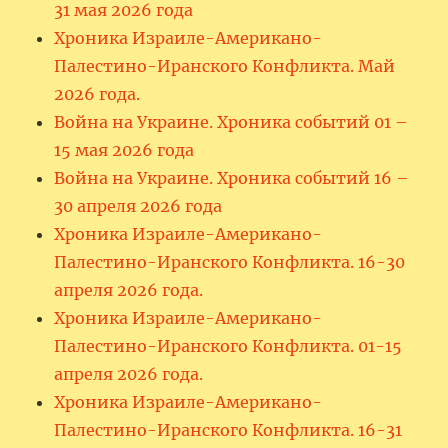
31 мая 2026 года
Хроника Израиле-Американо-
Палестино-Иранского Конфликта. Май
2026 года.
Война на Украине. Хроника событий 01 –
15 мая 2026 года
Война на Украине. Хроника событий 16 –
30 апреля 2026 года
Хроника Израиле-Американо-
Палестино-Иранского Конфликта. 16-30
апреля 2026 года.
Хроника Израиле-Американо-
Палестино-Иранского Конфликта. 01-15
апреля 2026 года.
Хроника Израиле-Американо-
Палестино-Иранского Конфликта. 16-31