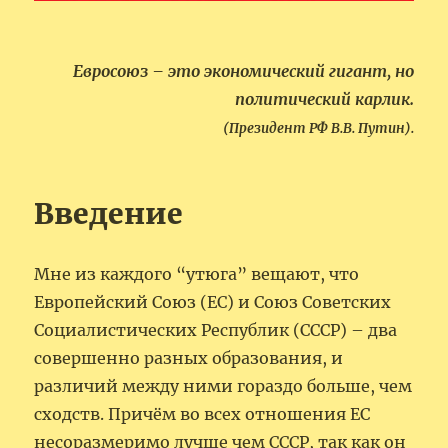
Евросоюз – это экономический гигант, но
политический карлик.
(Президент РФ В.В. Путин).
Введение
Мне из каждого “утюга” вещают, что
Европейский Союз (ЕС) и Союз Советских
Социалистических Республик (СССР) – два
совершенно разных образования, и
различий между ними гораздо больше, чем
сходств. Причём во всех отношения ЕС
несоразмеримо лучше чем СССР, так как он