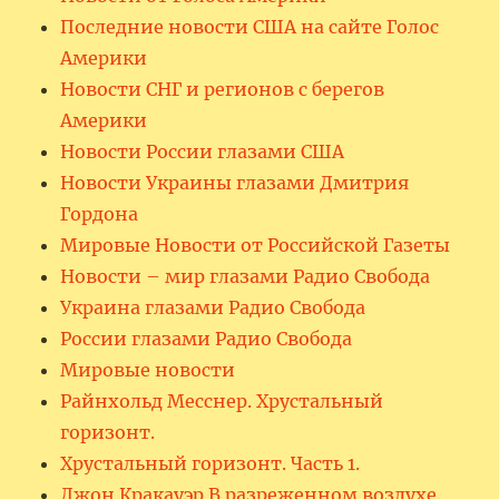
Последние новости США на сайте Голос
Америки
Новости СНГ и регионов с берегов
Америки
Новости России глазами США
Новости Украины глазами Дмитрия
Гордона
Мировые Новости от Российской Газеты
Новости – мир глазами Радио Свобода
Украина глазами Радио Свобода
России глазами Радио Свобода
Мировые новости
Райнхольд Месснер. Хрустальный
горизонт.
Хрустальный горизонт. Часть 1.
Джон Кракауэр В разреженном воздухе.