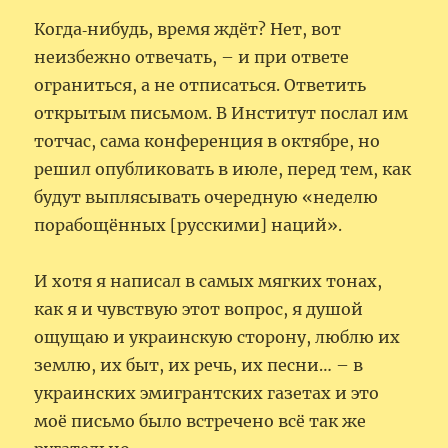
Когда‑нибудь, время ждёт? Нет, вот
неизбежно отвечать, – и при ответе
ограниться, а не отписаться. Ответить
открытым письмом. В Институт послал им
тотчас, сама конференция в октябре, но
решил опубликовать в июле, перед тем, как
будут выплясывать очередную «неделю
порабощённых [русскими] наций».
И хотя я написал в самых мягких тонах,
как я и чувствую этот вопрос, я душой
ощущаю и украинскую сторону, люблю их
землю, их быт, их речь, их песни… – в
украинских эмигрантских газетах и это
моё письмо было встречено всё так же