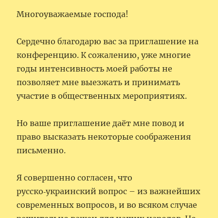
Многоуважаемые господа!
Сердечно благодарю вас за приглашение на
конференцию. К сожалению, уже многие
годы интенсивность моей работы не
позволяет мне выезжать и принимать
участие в общественных мероприятиях.
Но ваше приглашение даёт мне повод и
право высказать некоторые соображения
письменно.
Я совершенно согласен, что
русско‑украинский вопрос – из важнейших
современных вопросов, и во всяком случае