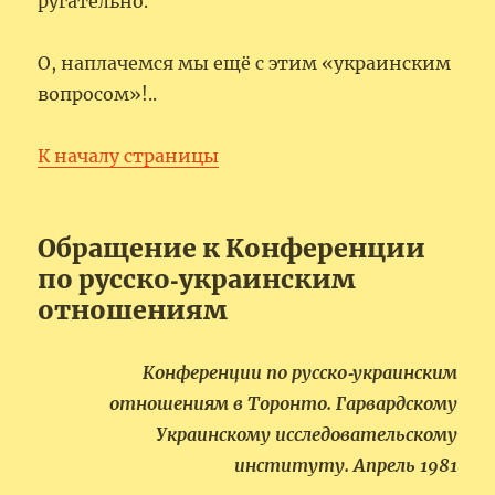
ругательно.
О, наплачемся мы ещё с этим «украинским
вопросом»!..
К началу страницы
Обращение к Конференции
по русско‑украинским
отношениям
Конференции по русско‑украинским
отношениям в Торонто. Гарвардскому
Украинскому исследовательскому
институту. Апрель 1981