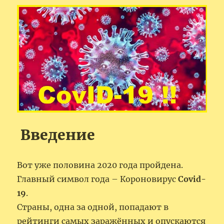
Введение
Вот уже половина 2020 года пройдена.
Главный символ года – Короновирус
Covid-
19
.
Страны, одна за одной, попадают в
рейтинги самых заражённых и опускаются