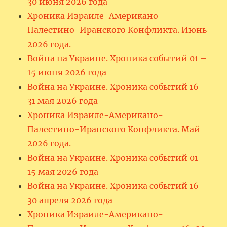
30 июня 2026 года
Хроника Израиле-Американо-
Палестино-Иранского Конфликта. Июнь
2026 года.
Война на Украине. Хроника событий 01 –
15 июня 2026 года
Война на Украине. Хроника событий 16 –
31 мая 2026 года
Хроника Израиле-Американо-
Палестино-Иранского Конфликта. Май
2026 года.
Война на Украине. Хроника событий 01 –
15 мая 2026 года
Война на Украине. Хроника событий 16 –
30 апреля 2026 года
Хроника Израиле-Американо-