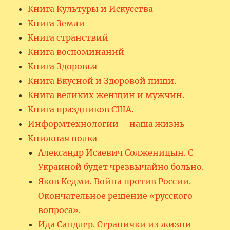
Книга Культуры и Искусства
Книга Земли
Книга странствий
Книга воспоминаний
Книга Здоровья
Книга Вкусной и Здоровой пищи.
Книга великих женщин и мужчин.
Книга праздников США.
Информтехнологии – наша жизнь
Книжная полка
Александр Исаевич Солженицын. С
Украиной будет чрезвычайно больно.
Яков Кедми. Война против России.
Окончательное решение «русского
вопроса».
Ида Сандлер. Странички из жизни