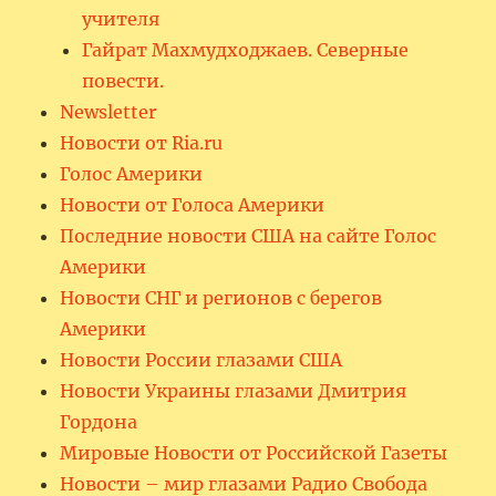
учителя
Гайрат Махмудходжаев. Северные
повести.
Newsletter
Новости от Ria.ru
Голос Америки
Новости от Голоса Америки
Последние новости США на сайте Голос
Америки
Новости СНГ и регионов с берегов
Америки
Новости России глазами США
Новости Украины глазами Дмитрия
Гордона
Мировые Новости от Российской Газеты
Новости – мир глазами Радио Свобода