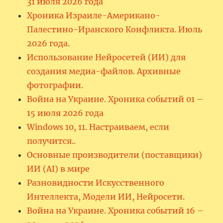
31 июля 2026 года
Хроника Израиле-Американо-
Палестино-Иранского Конфликта. Июль
2026 года.
Использование Нейросетей (ИИ) для
создания медиа-файлов. Архивные
фотографии.
Война на Украине. Хроника событий 01 –
15 июля 2026 года
Windows 10, 11. Настраиваем, если
получится..
Основные производители (поставщики)
ИИ (AI) в мире
Разновидности Искусственного
Интеллекта, Модели ИИ, Нейросети.
Война на Украине. Хроника событий 16 –