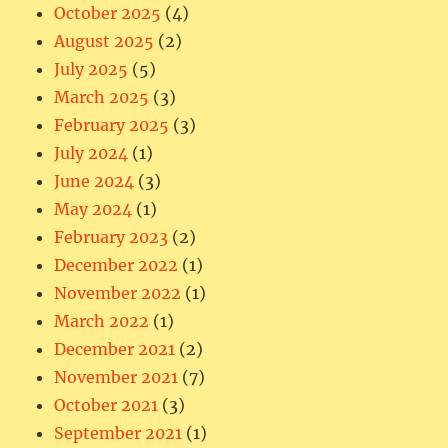
October 2025
(4)
August 2025
(2)
July 2025
(5)
March 2025
(3)
February 2025
(3)
July 2024
(1)
June 2024
(3)
May 2024
(1)
February 2023
(2)
December 2022
(1)
November 2022
(1)
March 2022
(1)
December 2021
(2)
November 2021
(7)
October 2021
(3)
September 2021
(1)