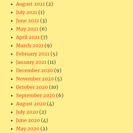
August 2021
(2)
July 2021
(1)
June 2021
(3)
May 2021
(6)
April 2021
(7)
March 2021
(9)
February 2021
(5)
January 2021
(11)
December 2020
(9)
November 2020
(5)
October 2020
(10)
September 2020
(6)
August 2020
(4)
July 2020
(2)
June 2020
(4)
May 2020
(2)