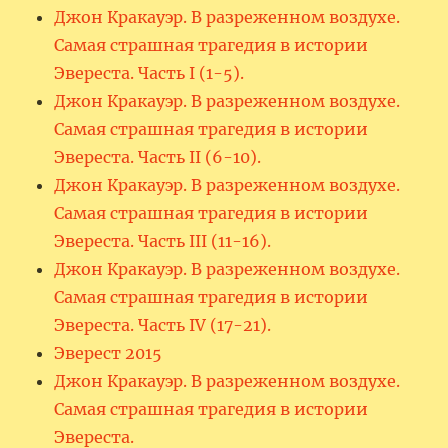
Джон Кракауэр. В разреженном воздухе.
Самая страшная трагедия в истории
Эвереста. Часть I (1-5).
Джон Кракауэр. В разреженном воздухе.
Самая страшная трагедия в истории
Эвереста. Часть II (6-10).
Джон Кракауэр. В разреженном воздухе.
Самая страшная трагедия в истории
Эвереста. Часть III (11-16).
Джон Кракауэр. В разреженном воздухе.
Самая страшная трагедия в истории
Эвереста. Часть IV (17-21).
Эверест 2015
Джон Кракауэр. В разреженном воздухе.
Самая страшная трагедия в истории
Эвереста.