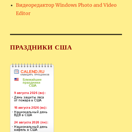
Видеоредактор Windows Photo and Video
Editor
ПРАЗДНИКИ США