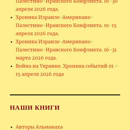
Палестино-Иранского Конфликта. 16-30
апреля 2026 года.
Хроника Израиле-Американо-
Палестино-Иранского Конфликта. 01-15
апреля 2026 года.
Хроника Израиле-Американо-
Палестино-Иранского Конфликта. 16-31
марта 2026 года.
Война на Украине. Хроника событий 01 –
15 апреля 2026 года
НАШИ КНИГИ
Авторы Альманаха