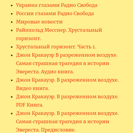
Украина глазами Радио Свобода
России глазами Радио Свобода
Мировые новости
Райнхольд Месснер. Хрустальный
горизонт.
Хрустальный горизонт. Часть 1.
Джон Кракауэр В разреженном воздухе.
Самая страшная трагедия в истории
Эвереста. Аудио книга.
Джон Кракауэр. В разреженном воздухе.
Видео книга.
Джон Кракауэр. В разреженном воздухе.
PDF Книга.
Джон Кракауэр. В разреженном воздухе.
Самая страшная трагедия в истории
Эвереста. Предисловие.