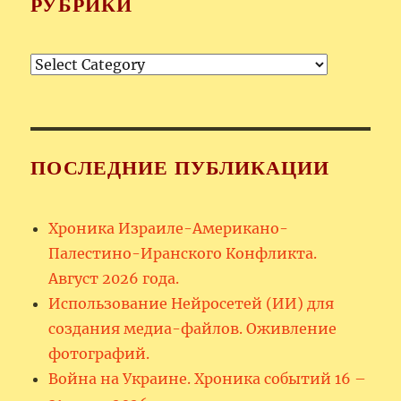
РУБРИКИ
Рубрики
ПОСЛЕДНИЕ ПУБЛИКАЦИИ
Хроника Израиле-Американо-
Палестино-Иранского Конфликта.
Август 2026 года.
Использование Нейросетей (ИИ) для
создания медиа-файлов. Оживление
фотографий.
Война на Украине. Хроника событий 16 –