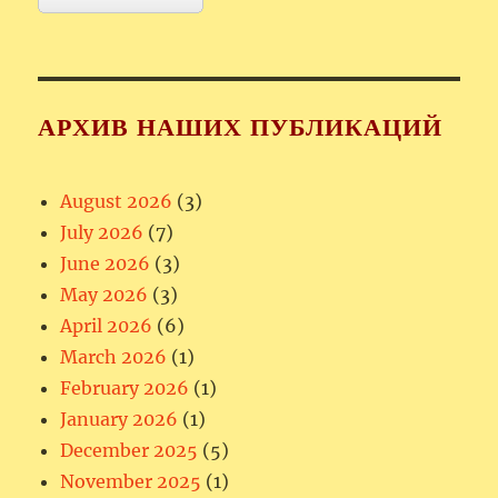
АРХИВ НАШИХ ПУБЛИКАЦИЙ
August 2026
(3)
July 2026
(7)
June 2026
(3)
May 2026
(3)
April 2026
(6)
March 2026
(1)
February 2026
(1)
January 2026
(1)
December 2025
(5)
November 2025
(1)