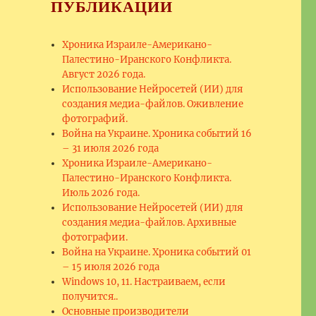
ПУБЛИКАЦИИ
Хроника Израиле-Американо-
Палестино-Иранского Конфликта.
Август 2026 года.
Использование Нейросетей (ИИ) для
создания медиа-файлов. Оживление
фотографий.
Война на Украине. Хроника событий 16
– 31 июля 2026 года
Хроника Израиле-Американо-
Палестино-Иранского Конфликта.
Июль 2026 года.
Использование Нейросетей (ИИ) для
создания медиа-файлов. Архивные
фотографии.
Война на Украине. Хроника событий 01
– 15 июля 2026 года
Windows 10, 11. Настраиваем, если
получится..
Основные производители