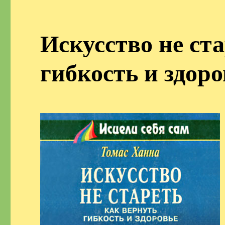
Искусство не ст
гибкость и здоро