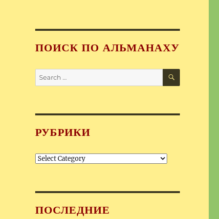
ПОИСК ПО АЛЬМАНАХУ
SEARCH
Search
for:
РУБРИКИ
Рубрики
ПОСЛЕДНИЕ