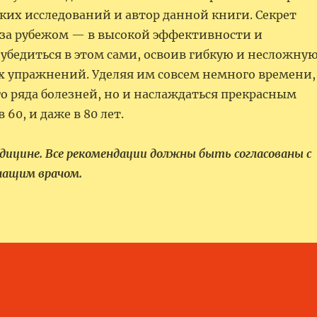
ких исследований и автор данной книги. Секрет
 за рубежом — в высокой эффективности и
убедиться в этом сами, освоив гибкую и несложну
х упражнений. Уделяя им совсем немного времени,
го ряда болезней, но и наслаждаться прекрасным
 60, и даже в 80 лет.
едицине. Все рекомендации должны быть согласованы с
чащим врачом.