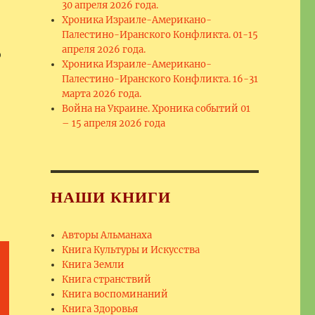
30 апреля 2026 года.
Хроника Израиле-Американо-
Палестино-Иранского Конфликта. 01-15
апреля 2026 года.
ю
Хроника Израиле-Американо-
Палестино-Иранского Конфликта. 16-31
марта 2026 года.
Война на Украине. Хроника событий 01
– 15 апреля 2026 года
НАШИ КНИГИ
Авторы Альманаха
Книга Культуры и Искусства
Книга Земли
Книга странствий
Книга воспоминаний
Книга Здоровья