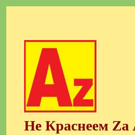
Не Краснеем Zа 