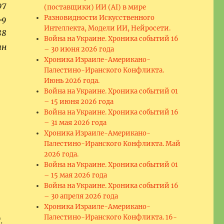
97
(поставщики) ИИ (AI) в мире
Разновидности Искусственного
‑9
Интеллекта, Модели ИИ, Нейросети.
88
Война на Украине. Хроника событий 16
ин
– 30 июня 2026 года
Хроника Израиле-Американо-
Палестино-Иранского Конфликта.
Июнь 2026 года.
Война на Украине. Хроника событий 01
– 15 июня 2026 года
Война на Украине. Хроника событий 16
– 31 мая 2026 года
Хроника Израиле-Американо-
Палестино-Иранского Конфликта. Май
2026 года.
Война на Украине. Хроника событий 01
– 15 мая 2026 года
Война на Украине. Хроника событий 16
– 30 апреля 2026 года
Хроника Израиле-Американо-
Палестино-Иранского Конфликта. 16-
.