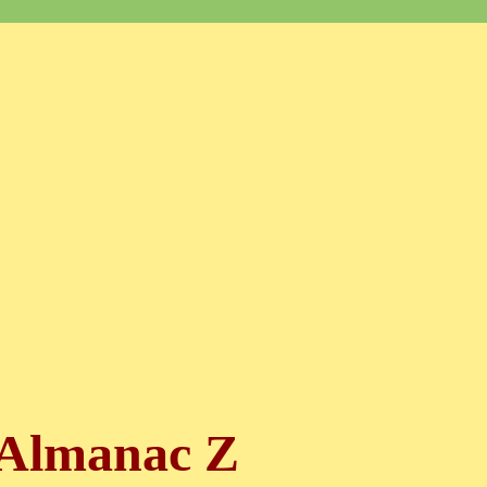
Almanac Z