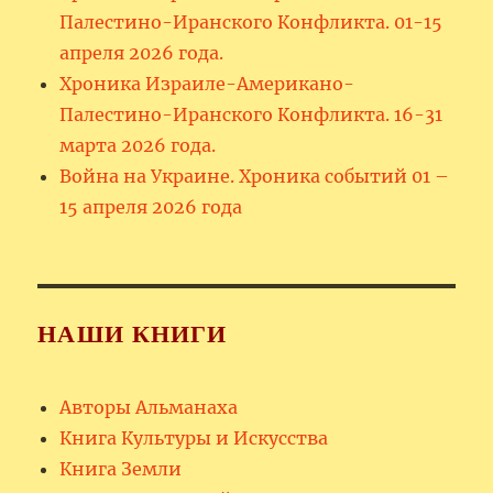
Палестино-Иранского Конфликта. 01-15
апреля 2026 года.
Хроника Израиле-Американо-
Палестино-Иранского Конфликта. 16-31
марта 2026 года.
Война на Украине. Хроника событий 01 –
15 апреля 2026 года
НАШИ КНИГИ
Авторы Альманаха
Книга Культуры и Искусства
Книга Земли