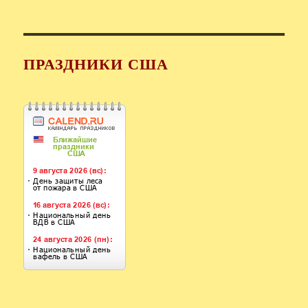
ПРАЗДНИКИ США