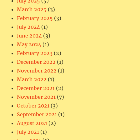
July 2025
(5)
March 2025
(3)
February 2025
(3)
July 2024
(1)
June 2024
(3)
May 2024
(1)
February 2023
(2)
December 2022
(1)
November 2022
(1)
March 2022
(1)
December 2021
(2)
November 2021
(7)
October 2021
(3)
September 2021
(1)
August 2021
(2)
July 2021
(1)