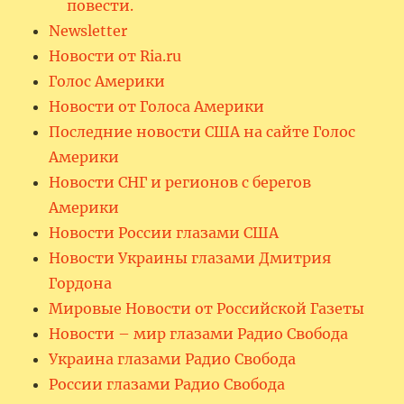
повести.
Newsletter
Новости от Ria.ru
Голос Америки
Новости от Голоса Америки
Последние новости США на сайте Голос
Америки
Новости СНГ и регионов с берегов
Америки
Новости России глазами США
Новости Украины глазами Дмитрия
Гордона
Мировые Новости от Российской Газеты
Новости – мир глазами Радио Свобода
Украина глазами Радио Свобода
России глазами Радио Свобода