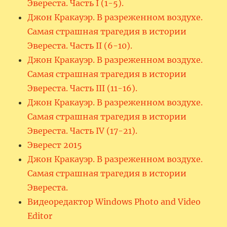
Эвереста. Часть I (1-5).
Джон Кракауэр. В разреженном воздухе.
Самая страшная трагедия в истории
Эвереста. Часть II (6-10).
Джон Кракауэр. В разреженном воздухе.
Самая страшная трагедия в истории
Эвереста. Часть III (11-16).
Джон Кракауэр. В разреженном воздухе.
Самая страшная трагедия в истории
Эвереста. Часть IV (17-21).
Эверест 2015
Джон Кракауэр. В разреженном воздухе.
Самая страшная трагедия в истории
Эвереста.
Видеоредактор Windows Photo and Video
Editor