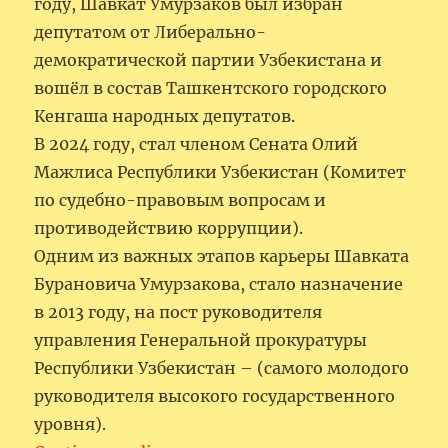
году, Шавкат Умурзаков был избран
депутатом от Либерально-
демократической партии Узбекистана и
вошёл в состав Ташкентского городского
Кенгаша народных депутатов.
В 2024 году, стал членом Сената Олий
Мажлиса Республики Узбекистан (Комитет
по судебно-правовым вопросам и
противодействию коррупции).
Одним из важных этапов карьеры Шавката
Бурановича Умурзакова, стало назначение
в 2013 году, на пост руководителя
управления Генеральной прокуратуры
Республики Узбекистан – (самого молодого
руководителя высокого государственного
уровня).