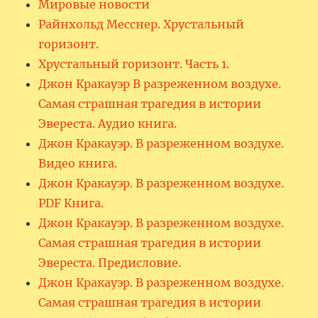
Мировые новости
Райнхольд Месснер. Хрустальный
горизонт.
Хрустальный горизонт. Часть 1.
Джон Кракауэр В разреженном воздухе.
Самая страшная трагедия в истории
Эвереста. Аудио книга.
Джон Кракауэр. В разреженном воздухе.
Видео книга.
Джон Кракауэр. В разреженном воздухе.
PDF Книга.
Джон Кракауэр. В разреженном воздухе.
Самая страшная трагедия в истории
Эвереста. Предисловие.
Джон Кракауэр. В разреженном воздухе.
Самая страшная трагедия в истории