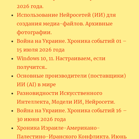
2026 года.
Использование Нейросетей (ИИ) для
создания медиа-файлов. Архивные
фотографии.
Война на Украине. Хроника событий 01 –
15 июля 2026 года
Windows 10, 11. Настраиваем, если
получится..
Основные производители (поставщики)
ИИ (AI) в мире
Разновидности Искусственного
Интеллекта, Модели ИИ, Нейросети.
Война на Украине. Хроника событий 16 –
30 июня 2026 года
Хроника Израиле-Американо-
Палестино-Иранского Конфликта. Июнь