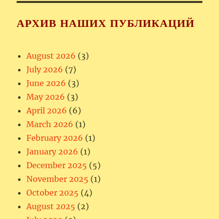
АРХИВ НАШИХ ПУБЛИКАЦИЙ
August 2026
(3)
July 2026
(7)
June 2026
(3)
May 2026
(3)
April 2026
(6)
March 2026
(1)
February 2026
(1)
January 2026
(1)
December 2025
(5)
November 2025
(1)
October 2025
(4)
August 2025
(2)