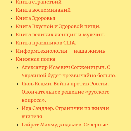
Книга странствий
Книга воспоминаний
Книга Здоровья
Книга Вкусной и Здоровой пищи.
Книга великих женщин и мужчин.
Книга праздников США.
Информтехнологии – наша жизнь
Книжная полка
Александр Исаевич Солженицын. С
Украиной будет чрезвычайно больно.
Яков Кедми. Война против России.
Окончательное решение «русского
вопроса».
Ида Сандлер. Странички из жизни
учителя
Гайрат Махмудходжаев. Северные