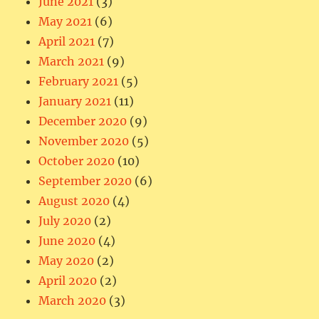
June 2021
(3)
May 2021
(6)
April 2021
(7)
March 2021
(9)
February 2021
(5)
January 2021
(11)
December 2020
(9)
November 2020
(5)
October 2020
(10)
September 2020
(6)
August 2020
(4)
July 2020
(2)
June 2020
(4)
May 2020
(2)
April 2020
(2)
March 2020
(3)