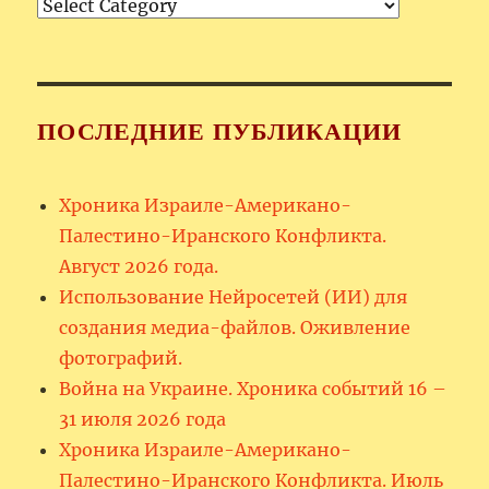
Рубрики
ПОСЛЕДНИЕ ПУБЛИКАЦИИ
Хроника Израиле-Американо-
Палестино-Иранского Конфликта.
Август 2026 года.
Использование Нейросетей (ИИ) для
создания медиа-файлов. Оживление
фотографий.
Война на Украине. Хроника событий 16 –
31 июля 2026 года
Хроника Израиле-Американо-
Палестино-Иранского Конфликта. Июль