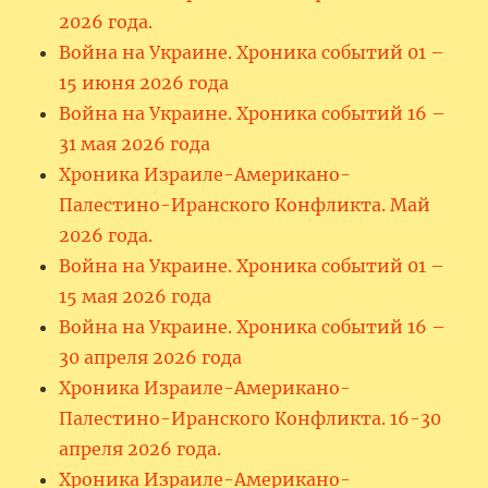
2026 года.
Война на Украине. Хроника событий 01 –
15 июня 2026 года
Война на Украине. Хроника событий 16 –
31 мая 2026 года
Хроника Израиле-Американо-
Палестино-Иранского Конфликта. Май
2026 года.
Война на Украине. Хроника событий 01 –
15 мая 2026 года
Война на Украине. Хроника событий 16 –
30 апреля 2026 года
Хроника Израиле-Американо-
Палестино-Иранского Конфликта. 16-30
апреля 2026 года.
Хроника Израиле-Американо-