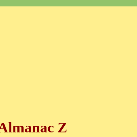
Almanac Z