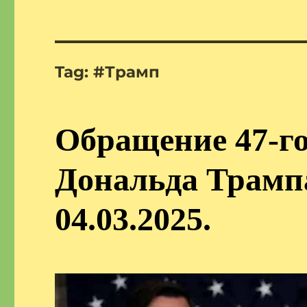
Tag:
#Трамп
Обращение 47-г
Дональда Трамп
04.03.2025.