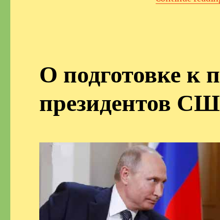
О подготовке к 
президентов СШ