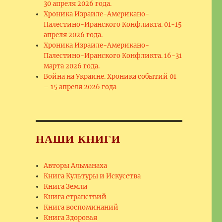
30 апреля 2026 года.
Хроника Израиле-Американо-
Палестино-Иранского Конфликта. 01-15
апреля 2026 года.
Хроника Израиле-Американо-
Палестино-Иранского Конфликта. 16-31
марта 2026 года.
Война на Украине. Хроника событий 01
– 15 апреля 2026 года
НАШИ КНИГИ
Авторы Альманаха
Книга Культуры и Искусства
Книга Земли
Книга странствий
Книга воспоминаний
Книга Здоровья