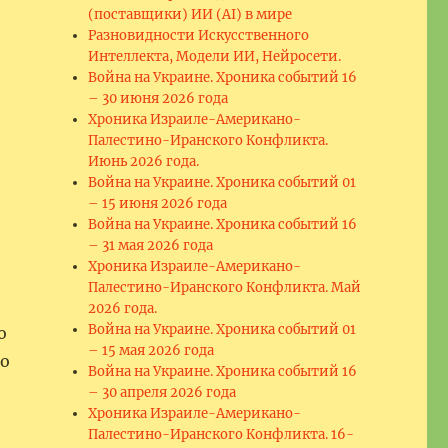
(поставщики) ИИ (AI) в мире
Разновидности Искусственного
Интеллекта, Модели ИИ, Нейросети.
Война на Украине. Хроника событий 16
– 30 июня 2026 года
Хроника Израиле-Американо-
Палестино-Иранского Конфликта.
Июнь 2026 года.
Война на Украине. Хроника событий 01
– 15 июня 2026 года
Война на Украине. Хроника событий 16
– 31 мая 2026 года
Хроника Израиле-Американо-
Палестино-Иранского Конфликта. Май
2026 года.
Война на Украине. Хроника событий 01
о
– 15 мая 2026 года
о
Война на Украине. Хроника событий 16
– 30 апреля 2026 года
Хроника Израиле-Американо-
Палестино-Иранского Конфликта. 16-
 к Конгрессу США. 04.03.2025.”