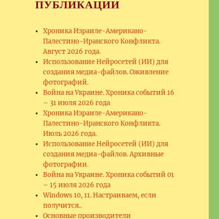
ПУБЛИКАЦИИ
Хроника Израиле-Американо-
Палестино-Иранского Конфликта.
Август 2026 года.
Использование Нейросетей (ИИ) для
создания медиа-файлов. Оживление
фотографий.
Война на Украине. Хроника событий 16
– 31 июля 2026 года
Хроника Израиле-Американо-
Палестино-Иранского Конфликта.
Июль 2026 года.
Использование Нейросетей (ИИ) для
создания медиа-файлов. Архивные
фотографии.
Война на Украине. Хроника событий 01
– 15 июля 2026 года
Windows 10, 11. Настраиваем, если
получится..
Основные производители