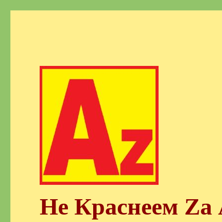
Не Краснеем Zа 