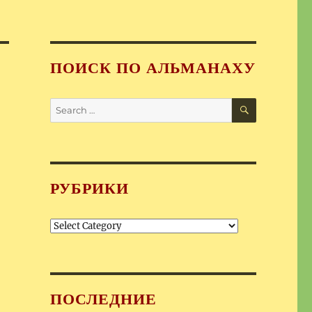
ПОИСК ПО АЛЬМАНАХУ
SEARCH
Search
for:
РУБРИКИ
Рубрики
ПОСЛЕДНИЕ