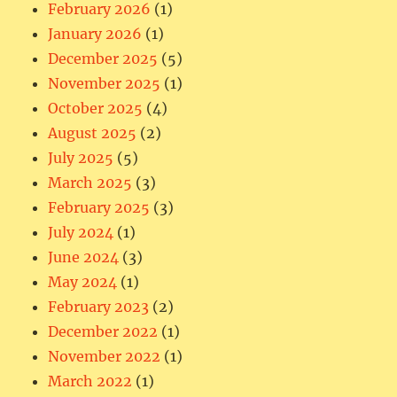
February 2026
(1)
January 2026
(1)
December 2025
(5)
November 2025
(1)
October 2025
(4)
August 2025
(2)
July 2025
(5)
March 2025
(3)
February 2025
(3)
July 2024
(1)
June 2024
(3)
May 2024
(1)
February 2023
(2)
December 2022
(1)
November 2022
(1)
March 2022
(1)