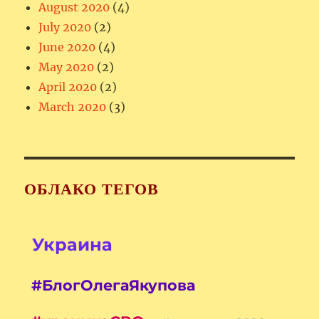
August 2020
(4)
July 2020
(2)
June 2020
(4)
May 2020
(2)
April 2020
(2)
March 2020
(3)
ОБЛАКО ТЕГОВ
Украина
#БлогОлегаЯкупова