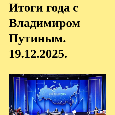
Итоги года с
Владимиром
Путиным.
19.12.2025.