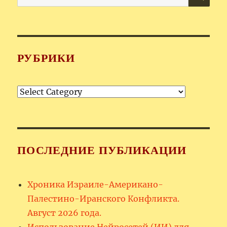
for:
РУБРИКИ
Рубрики
ПОСЛЕДНИЕ ПУБЛИКАЦИИ
Хроника Израиле-Американо-
Палестино-Иранского Конфликта.
Август 2026 года.
Использование Нейросетей (ИИ) для