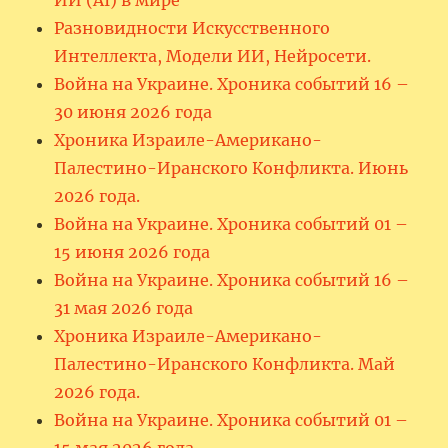
Разновидности Искусственного
Интеллекта, Модели ИИ, Нейросети.
Война на Украине. Хроника событий 16 –
30 июня 2026 года
Хроника Израиле-Американо-
Палестино-Иранского Конфликта. Июнь
2026 года.
Война на Украине. Хроника событий 01 –
15 июня 2026 года
Война на Украине. Хроника событий 16 –
31 мая 2026 года
Хроника Израиле-Американо-
Палестино-Иранского Конфликта. Май
2026 года.
Война на Украине. Хроника событий 01 –
15 мая 2026 года