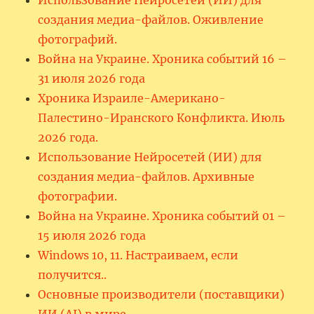
создания медиа-файлов. Оживление
фотографий.
Война на Украине. Хроника событий 16 –
31 июля 2026 года
Хроника Израиле-Американо-
Палестино-Иранского Конфликта. Июль
2026 года.
Использование Нейросетей (ИИ) для
создания медиа-файлов. Архивные
фотографии.
Война на Украине. Хроника событий 01 –
15 июля 2026 года
Windows 10, 11. Настраиваем, если
получится..
Основные производители (поставщики)
ИИ (AI) в мире