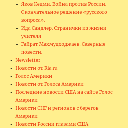
Яков Кедми. Война против России.
Окончательное решение «русского
вопроса».
Ида Сандлер. Странички из жизни
учителя
Гайрат Махмудходжаев. Северные
повести.
Newsletter
Новости от Ria.ru
Голос Америки
Новости от Голоса Америки
Последние новости США на сайте Голос
Америки
Новости СНГ и регионов с берегов
Америки
Новости России глазами США