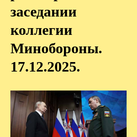
заседании
коллегии
Минобороны.
17.12.2025.