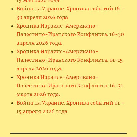
Война на Украине. Хроника событий 16 –
30 апреля 2026 года
Хроника Израиле-Американо-
Палестино-Иранского Конфликта. 16-30
апреля 2026 года.
Хроника Израиле-Американо-
Палестино-Иранского Конфликта. 01-15
апреля 2026 года.
Хроника Израиле-Американо-
Палестино-Иранского Конфликта. 16-31
марта 2026 года.
Война на Украине. Хроника событий 01 –
15 апреля 2026 года