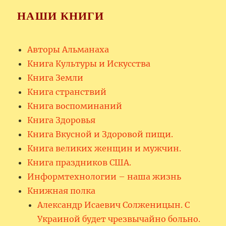
НАШИ КНИГИ
Авторы Альманаха
Книга Культуры и Искусства
Книга Земли
Книга странствий
Книга воспоминаний
Книга Здоровья
Книга Вкусной и Здоровой пищи.
Книга великих женщин и мужчин.
Книга праздников США.
Информтехнологии – наша жизнь
Книжная полка
Александр Исаевич Солженицын. С
Украиной будет чрезвычайно больно.