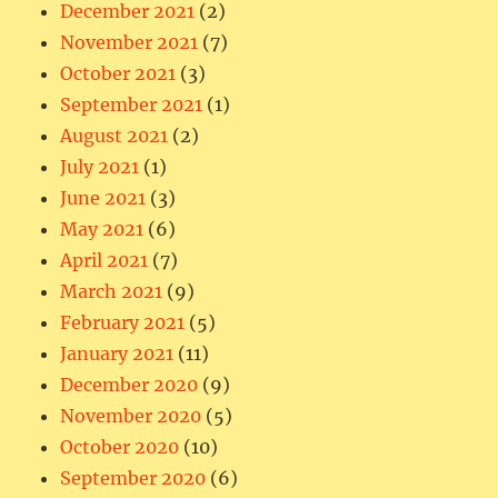
December 2021
(2)
November 2021
(7)
October 2021
(3)
September 2021
(1)
August 2021
(2)
July 2021
(1)
June 2021
(3)
May 2021
(6)
April 2021
(7)
March 2021
(9)
February 2021
(5)
January 2021
(11)
December 2020
(9)
November 2020
(5)
October 2020
(10)
September 2020
(6)