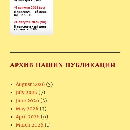
АРХИВ НАШИХ ПУБЛИКАЦИЙ
August 2026
(3)
July 2026
(7)
June 2026
(3)
May 2026
(3)
April 2026
(6)
March 2026
(1)