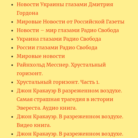
Новости Украины глазами Дмитрия
Гордона
Мировые Новости от Российской Газеты
Новости – мир глазами Радио Свобода
Украина глазами Радио Свобода
России глазами Радио Свобода
Мировые новости
Райнхольд Месснер. Хрустальный
горизонт.
Хрустальный горизонт. Часть 1.
Джон Кракауэр В разреженном воздухе.
Самая страшная трагедия в истории
Эвереста. Аудио книга.
Джон Кракауэр. В разреженном воздухе.
Видео книга.
Джон Кракауэр. В разреженном воздухе.