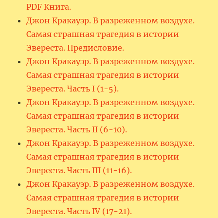
PDF Книга.
Джон Кракауэр. В разреженном воздухе.
Самая страшная трагедия в истории
Эвереста. Предисловие.
Джон Кракауэр. В разреженном воздухе.
Самая страшная трагедия в истории
Эвереста. Часть I (1-5).
Джон Кракауэр. В разреженном воздухе.
Самая страшная трагедия в истории
Эвереста. Часть II (6-10).
Джон Кракауэр. В разреженном воздухе.
Самая страшная трагедия в истории
Эвереста. Часть III (11-16).
Джон Кракауэр. В разреженном воздухе.
Самая страшная трагедия в истории
Эвереста. Часть IV (17-21).