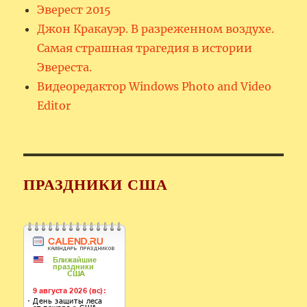
Эверест 2015
Джон Кракауэр. В разреженном воздухе.
Самая страшная трагедия в истории
Эвереста.
Видеоредактор Windows Photo and Video
Editor
ПРАЗДНИКИ США