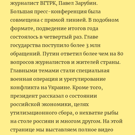
журналист ВГТРК, Павел Зарубин.
Большая пресс-конференция была
совмещена с прямой линией. В подобном
формате, подведение итогов года
состоялось в четвертый раз. Главе
государства поступило более 3 млн
обращений. Путин ответил более чем на 80
вопросов журналистов и жителей страны.
Главными темами стали специальная
военная операция и урегулирование
конфликта на Украине. Кроме того,
президент рассказал о состоянии
российской экономики, целях
утилизационного сбора, о нехватке рыбы
на столе россиян и многом другом. На этой
странице мы выставляем полное видео