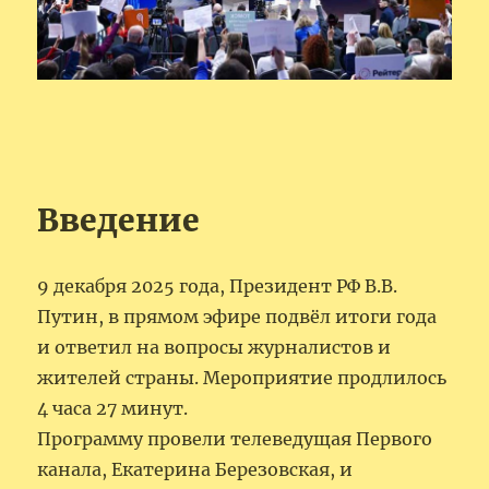
Введение
9 декабря 2025 года, Президент РФ В.В.
Путин, в прямом эфире подвёл итоги года
и ответил на вопросы журналистов и
жителей страны. Мероприятие продлилось
4 часа 27 минут.
Программу провели телеведущая Первого
канала, Екатерина Березовская, и