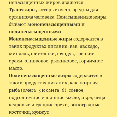
ненасыщенных жиров являются
Трансжиры,
которые очень вредны для
организма человека. Ненасыщенные жиры
бывают
мононенасыщенными и
полиненасыщенными
Мононенасыщенные жиры
содержатся в
таких продуктах питания, как: авокадо,
миндаль, фисташки, фундук, грецкие
орехи, оливковое, рыжиковое, горчичное
масло.
Полиненасыщенные жиры
содержатся в
таких продуктах питания, как: жирная
рыба (омега-3 и омега-6), соевое,
подсолнечное и льняное масло, икра, яйца,
кедровые и грецкие орехи, виноградные
косточки, кунжут