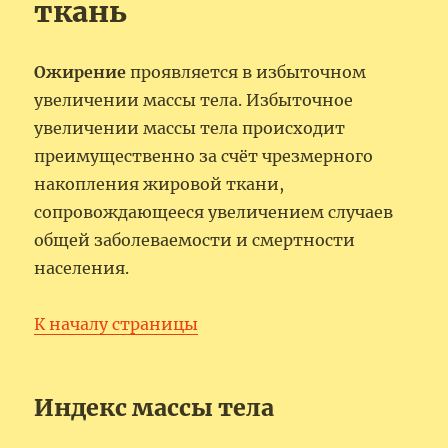
ткань
Ожирение
проявляется в избыточном
увеличении массы тела. Избыточное
увеличении массы тела происходит
преимущественно за счёт чрезмерного
накопления жировой ткани,
сопровождающееся увеличением случаев
общей заболеваемости и смертности
населения.
К началу страницы
Индекс массы тела