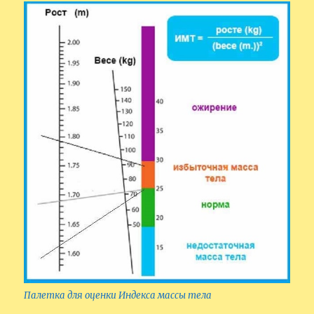
Палетка для оценки Индекса массы тела