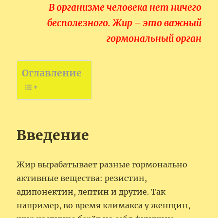
В организме человека нет ничего
бесполезного. Жир – это важный
гормональный орган
Оглавление
Введение
Жир вырабатывает разные гормонально
активные вещества: резистин,
адипонектин, лептин и другие. Так
например, во время климакса у женщин,