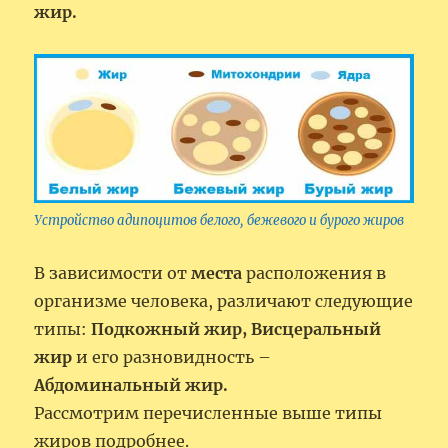
жир.
Устройство адипоцитов белого, бежевого и бурого жиров
В зависимости от
места
расположения в
организме человека, различают следующие
типы:
Подкожный жир, Висцеральный
жир
и его разновидность –
Абдоминальный жир.
Рассмотрим перечисленные выше типы
жиров подробнее.