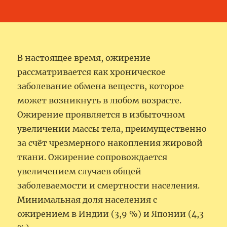
В настоящее время, ожирение
рассматривается как хроническое
заболевание обмена веществ, которое
может возникнуть в любом возрасте.
Ожирение проявляется в избыточном
увеличении массы тела, преимущественно
за счёт чрезмерного накопления жировой
ткани. Ожирение сопровождается
увеличением случаев общей
заболеваемости и смертности населения.
Минимальная доля населения с
ожирением в Индии (3,9 %) и Японии (4,3