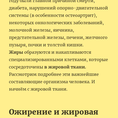
году были главной причиной смерти,
диабета, нарушений опорно-двигательной
системы (в особенности остеоартрит),
некоторых онкологических заболеваний,
молочной железы, яичника,
предстательной железы, печени, желчного
пузыря, почки и толстой кишки.
Жиры
образуются и накапливаются
специализированными клетками, которые
сосредоточены
в жировой ткани.
Рассмотрим подробнее эти важнейшие
составляющие организма человека. И
начнём с жировой ткани.
Ожирение и жировая