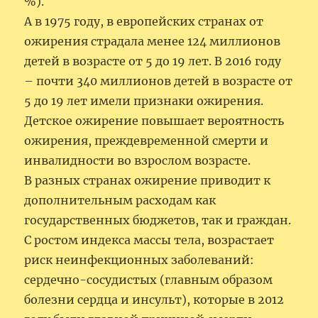
%).
А в 1975 году, в европейских странах от
ожирения страдала менее 124 миллионов
детей в возрасте от 5 до 19 лет. В 2016 году
– почти 340 миллионов детей в возрасте от
5 до 19 лет имели признаки ожирения.
Детское ожирение повышает вероятность
ожирения, преждевременной смерти и
инвалидности во взрослом возрасте.
В разных странах ожирение приводит к
дополнительным расходам как
государственных бюджетов, так и граждан.
С ростом индекса массы тела, возрастает
риск неинфекционных заболеваний:
сердечно-сосудистых (главным образом
болезни сердца и инсульт), которые в 2012