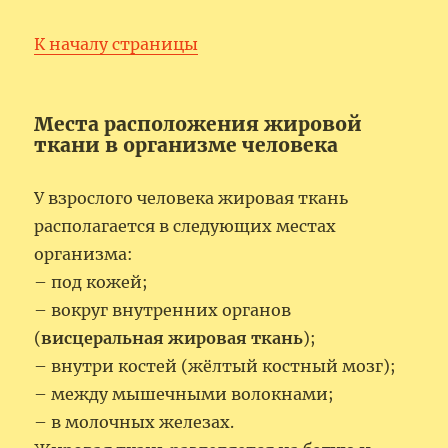
К началу страницы
Места расположения жировой
ткани в организме человека
У взрослого человека жировая ткань
располагается в следующих местах
организма:
– под кожей;
– вокруг внутренних органов
(
висцеральная жировая ткань
);
– внутри костей (жёлтый костный мозг);
– между мышечными волокнами;
– в молочных железах.