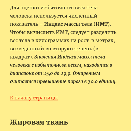
Для оценки избыточного веса тела
человека используется численный
показатель –
Индекс массы тела (ИМТ).
Чтобы вычислить ИМТ, следует разделить
вес тела в килограммах на рост в метрах,
возведённый во вторую степень (в
квадрат).
Значения Индекса массы тела
человека с избыточным весом, находятся в
диапазоне от 25,0 до 29,9. Ожирением
считается превышение порога в 30.0 единиц
.
К началу страницы
Жировая ткань