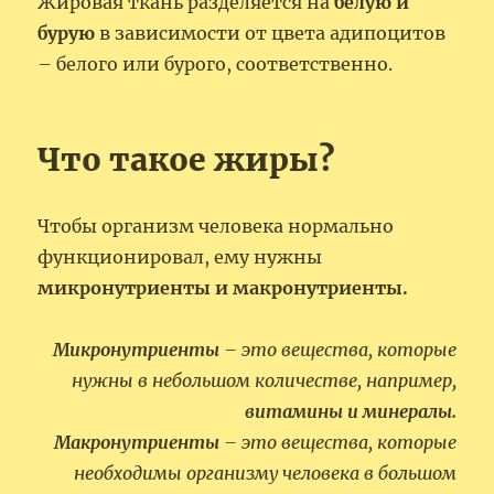
Жировая ткань разделяется на
белую и
бурую
в зависимости от цвета адипоцитов
– белого или бурого, соответственно.
Что такое жиры?
Чтобы организм человека нормально
функционировал, ему нужны
микронутриенты и макронутриенты.
Микронутриенты
– это вещества, которые
нужны в небольшом количестве, например,
витамины и минералы.
Макронутриенты
– это вещества, которые
необходимы организму человека в большом