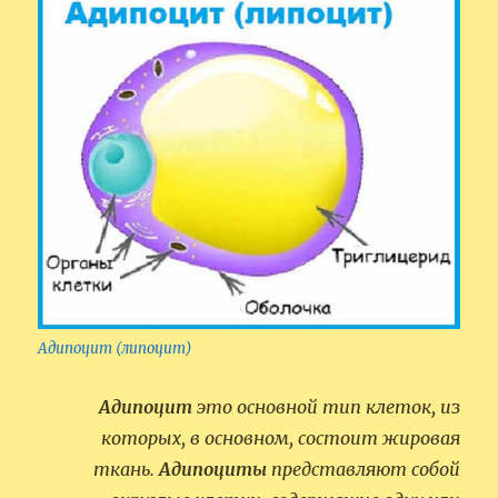
Адипоцит (липоцит)
Адипоцит
это основной тип клеток, из
которых, в основном, состоит жировая
ткань.
Адипоциты
представляют собой