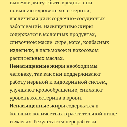
выпечке, могут быть вредны: они
повышают уровень холестерина,
увеличивая риск сердечно-сосудистых
заболеваний.
Насыщенные жиры
содержатся в молочных продуктах,
сливочном масле, сыре, мясе, колбасных
изделиях, в пальмовом и кокосовом
растительных маслах.
Ненасыщенные жиры
необходимы
человеку, так как они поддерживают
работу нервной и эндокринной систем,
улучшают кровообращение, снижают
уровень холестерина в крови.
Ненасыщенные жиры
содержатся в
больших количествах в растительной пище
и маслах. Результатом переработки