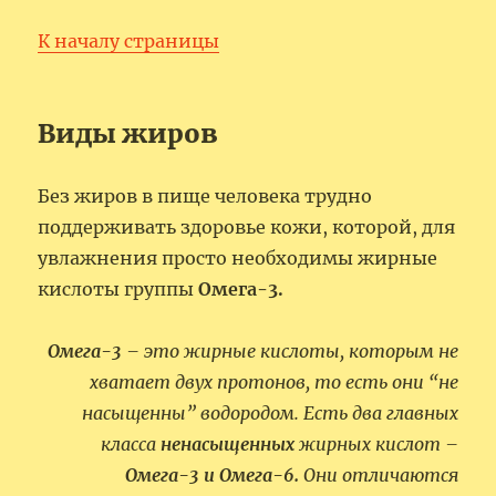
К началу страницы
Виды жиров
Без жиров в пище человека трудно
поддерживать здоровье кожи, которой, для
увлажнения просто необходимы жирные
кислоты группы
Омега-3.
Омега-3
– это жирные кислоты, которым не
хватает двух протонов, то есть они “не
насыщенны” водородом. Есть два главных
класса
ненасыщенных
жирных кислот –
Омега-3 и Омега-6.
Они отличаются